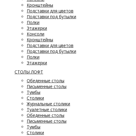
Кронштейны
Подставки для цветов
Подставки под бутылки
Полки
Этажерки
Консоли
Кронштейны
Подставки для цветов
Подставки под бутылки
Полки
Этажерки
СТОЛЫ ЛОФТ
Обеденные столы
Письменные столы
Тумбы
Столики
Журнальные столики
Туалетные столики
Обеденные столы
Письменные столы
Тумбы
Столики