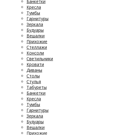
Банкетки
Кресла
Тумбы
Гарнитуры
Зеркала
Будуары
Вешалки
Прихожие
Стеллажи
Консоли
Светильники
Кровати
Диваны
Столы
Стулья
Табуреты
Банкетки
Кресла
Тумбы
Гарнитуры
Зеркала
Будуары
Вешалки
Прихожие