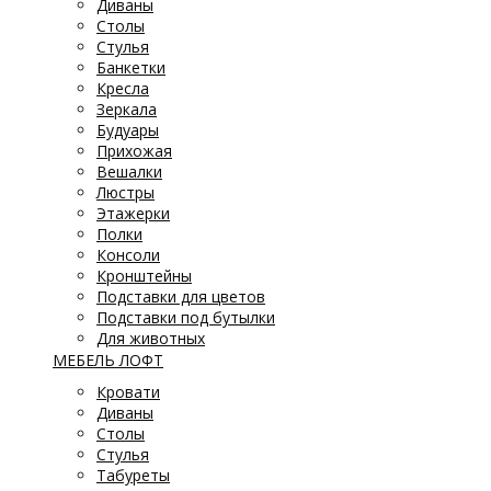
Диваны
Столы
Стулья
Банкетки
Кресла
Зеркала
Будуары
Прихожая
Вешалки
Люстры
Этажерки
Полки
Консоли
Кронштейны
Подставки для цветов
Подставки под бутылки
Для животных
МЕБЕЛЬ ЛОФТ
Кровати
Диваны
Столы
Стулья
Табуреты