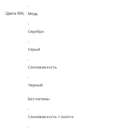
,
Медь
Цвета RAL
,
Серебро
,
Серый
,
Слоновая кость
,
Черный
Без патины
,
Слоновая кость + золото
,