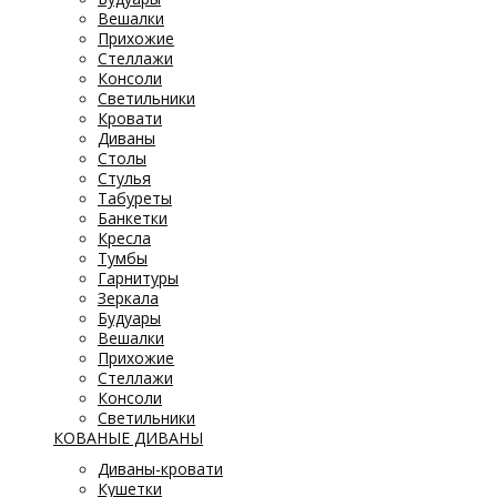
Вешалки
Прихожие
Стеллажи
Консоли
Светильники
Кровати
Диваны
Столы
Стулья
Табуреты
Банкетки
Кресла
Тумбы
Гарнитуры
Зеркала
Будуары
Вешалки
Прихожие
Стеллажи
Консоли
Светильники
КОВАНЫЕ ДИВАНЫ
Диваны-кровати
Кушетки