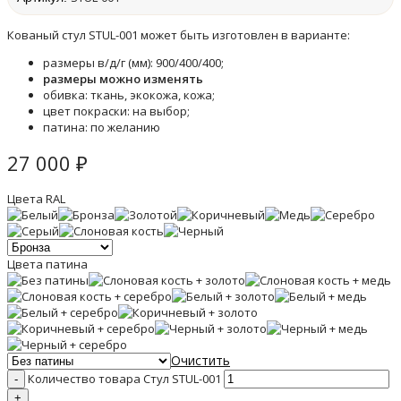
Кованый стул STUL-001 может быть изготовлен в варианте:
размеры в/д/г (мм): 900/400/400;
размеры можно изменять
обивка: ткань, экокожа, кожа;
цвет покраски: на выбор;
патина: по желанию
27 000
₽
Цвета RAL
Цвета патина
Очистить
Количество товара Стул STUL-001