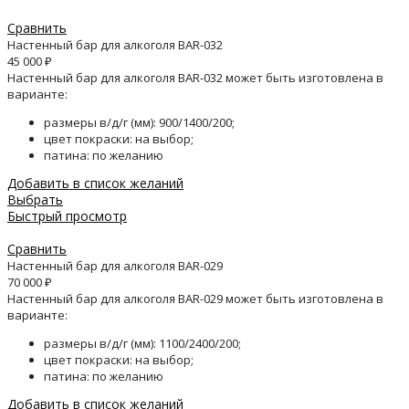
Сравнить
Настенный бар для алкоголя BAR-032
45 000
₽
Настенный бар для алкоголя BAR-032 может быть изготовлена в
варианте:
размеры в/д/г (мм): 900/1400/200;
цвет покраски: на выбор;
патина: по желанию
Добавить в список желаний
Выбрать
Быстрый просмотр
Сравнить
Настенный бар для алкоголя BAR-029
70 000
₽
Настенный бар для алкоголя BAR-029 может быть изготовлена в
варианте:
размеры в/д/г (мм): 1100/2400/200;
цвет покраски: на выбор;
патина: по желанию
Добавить в список желаний