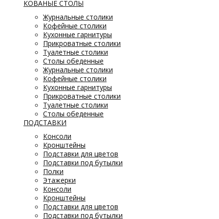
КОВАНЫЕ СТОЛЫ
Журнальные столики
Кофейные столики
Кухонные гарнитуры
Прикроватные столики
Туалетные столики
Столы обеденные
Журнальные столики
Кофейные столики
Кухонные гарнитуры
Прикроватные столики
Туалетные столики
Столы обеденные
ПОДСТАВКИ
Консоли
Кронштейны
Подставки для цветов
Подставки под бутылки
Полки
Этажерки
Консоли
Кронштейны
Подставки для цветов
Подставки под бутылки