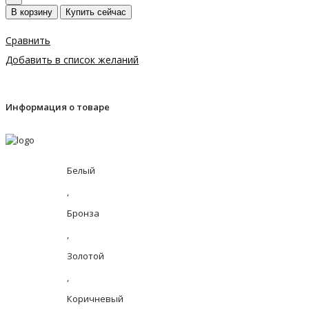
В корзину
Купить сейчас
Сравнить
Добавить в список желаний
Информация о товаре
Белый
,
Бронза
,
Золотой
,
Коричневый