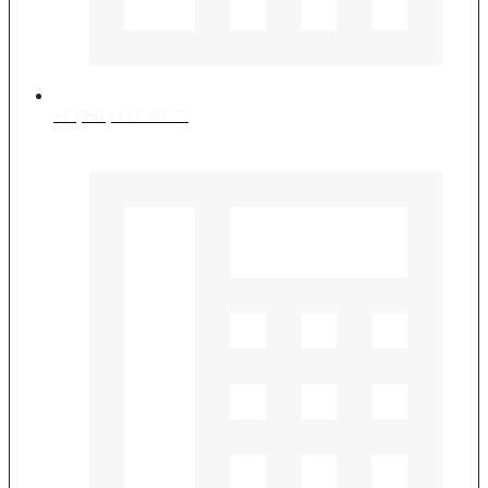
+7 (967) 117-30-77