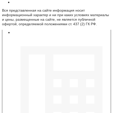
Информация о веб-сайте
Вся представленная на сайте информация носит
информационный характер и ни при каких условиях материалы
и цены, размещенные на сайте, не является публичной
офертой, определяемой положениями ст. 437 (2) ГК РФ.
Контакты