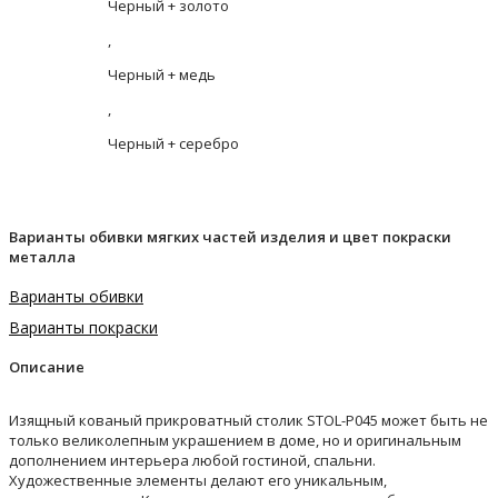
Черный + золото
,
Черный + медь
,
Черный + серебро
Варианты обивки мягких частей изделия и цвет покраски
металла
Варианты обивки
Варианты покраски
Описание
Изящный кованый прикроватный столик STOL-P045 может быть не
только великолепным украшением в доме, но и оригинальным
дополнением интерьера любой гостиной, спальни.
Художественные элементы делают его уникальным,