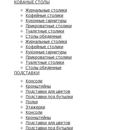
КОВАНЫЕ СТОЛЫ
Журнальные столики
Кофейные столики
Кухонные гарнитуры
Прикроватные столики
Туалетные столики
Столы обеденные
Журнальные столики
Кофейные столики
Кухонные гарнитуры
Прикроватные столики
Туалетные столики
Столы обеденные
ПОДСТАВКИ
Консоли
Кронштейны
Подставки для цветов
Подставки под бутылки
Полки
Этажерки
Консоли
Кронштейны
Подставки для цветов
Подставки под бутылки