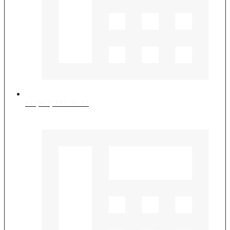
+7 (967) 117-30-77