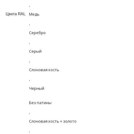
,
Медь
Цвета RAL
,
Серебро
,
Серый
,
Слоновая кость
,
Черный
Без патины
,
Слоновая кость + золото
,