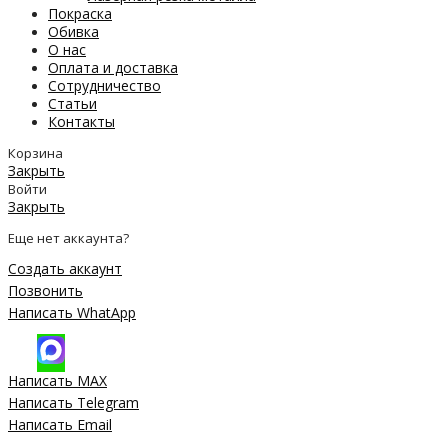
Покраска
Обивка
О нас
Оплата и доставка
Сотрудничество
Статьи
Контакты
Корзина
Закрыть
Войти
Закрыть
Еще нет аккаунта?
Создать аккаунт
Позвонить
Написать WhatApp
Написать MAX
Написать Telegram
Написать Email