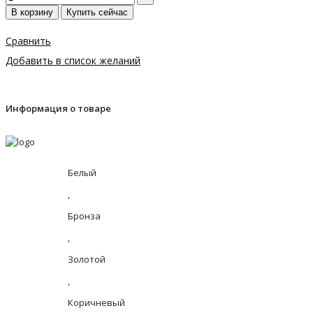
В корзину
Купить сейчас
Сравнить
Добавить в список желаний
Информация о товаре
Белый
,
Бронза
,
Золотой
,
Коричневый