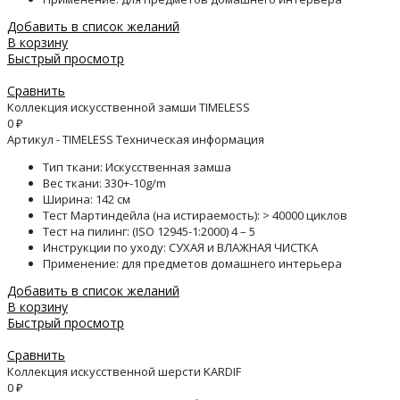
Добавить в список желаний
В корзину
Быстрый просмотр
Сравнить
Коллекция искусственной замши TIMELESS
0
₽
Артикул - TIMELESS Техническая информация
Тип ткани: Искусственная замша
Вес ткани: 330+-10g/m
Ширина: 142 см
Тест Мартиндейла (на истираемость): > 40000 циклов
Тест на пилинг: (ISO 12945-1:2000) 4 – 5
Инструкции по уходу: СУХАЯ и ВЛАЖНАЯ ЧИСТКА
Применение: для предметов домашнего интерьера
Добавить в список желаний
В корзину
Быстрый просмотр
Сравнить
Коллекция искусственной шерсти KARDIF
0
₽