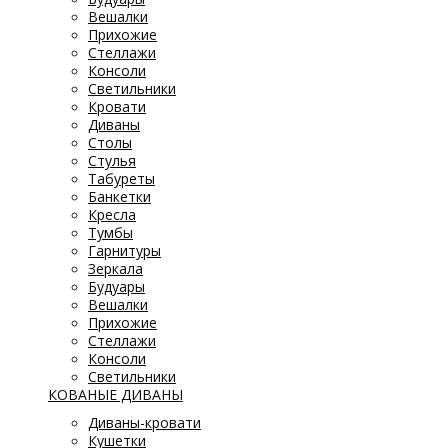
Вешалки
Прихожие
Стеллажи
Консоли
Светильники
Кровати
Диваны
Столы
Стулья
Табуреты
Банкетки
Кресла
Тумбы
Гарнитуры
Зеркала
Будуары
Вешалки
Прихожие
Стеллажи
Консоли
Светильники
КОВАНЫЕ ДИВАНЫ
Диваны-кровати
Кушетки