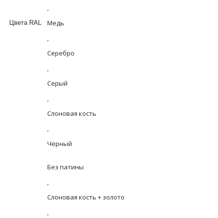
,
Медь
Цвета RAL
,
Серебро
,
Серый
,
Слоновая кость
,
Черный
Без патины
,
Слоновая кость + золото
,