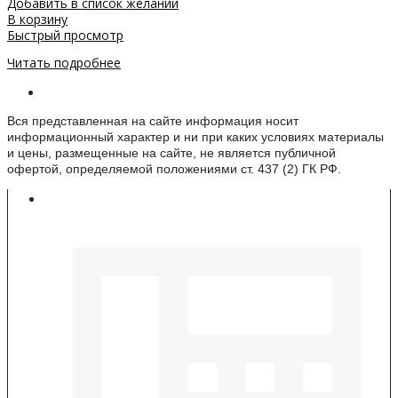
Добавить в список желаний
В корзину
Быстрый просмотр
Читать подробнее
Информация о веб-сайте
Вся представленная на сайте информация носит
информационный характер и ни при каких условиях материалы
и цены, размещенные на сайте, не является публичной
офертой, определяемой положениями ст. 437 (2) ГК РФ.
Контакты