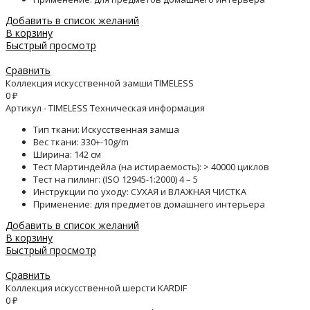
Добавить в список желаний
В корзину
Быстрый просмотр
Сравнить
Коллекция искусственной замши TIMELESS
0
₽
Артикул - TIMELESS Техническая информация
Тип ткани: Искусственная замша
Вес ткани: 330+-10g/m
Ширина: 142 см
Тест Мартиндейла (на истираемость): > 40000 циклов
Тест на пилинг: (ISO 12945-1:2000) 4 – 5
Инструкции по уходу: СУХАЯ и ВЛАЖНАЯ ЧИСТКА
Применение: для предметов домашнего интерьера
Добавить в список желаний
В корзину
Быстрый просмотр
Сравнить
Коллекция искусственной шерсти KARDIF
0
₽