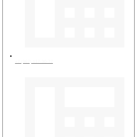
+7 (967) 117-30-77