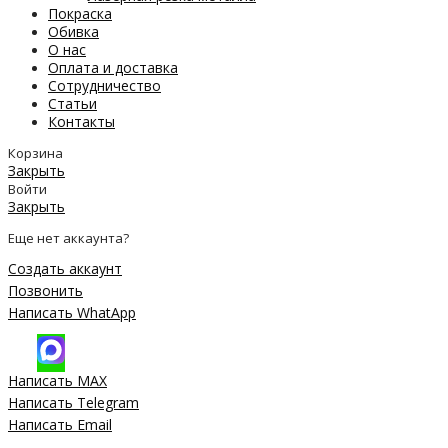
Покраска
Обивка
О нас
Оплата и доставка
Сотрудничество
Статьи
Контакты
Корзина
Закрыть
Войти
Закрыть
Еще нет аккаунта?
Создать аккаунт
Позвонить
Написать WhatApp
Написать MAX
Написать Telegram
Написать Email