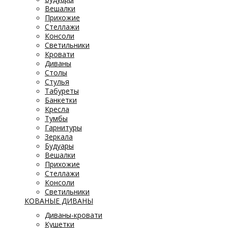
Вешалки
Прихожие
Стеллажи
Консоли
Светильники
Кровати
Диваны
Столы
Стулья
Табуреты
Банкетки
Кресла
Тумбы
Гарнитуры
Зеркала
Будуары
Вешалки
Прихожие
Стеллажи
Консоли
Светильники
КОВАНЫЕ ДИВАНЫ
Диваны-кровати
Кушетки