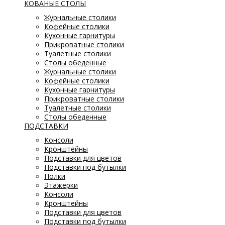
КОВАНЫЕ СТОЛЫ
Журнальные столики
Кофейные столики
Кухонные гарнитуры
Прикроватные столики
Туалетные столики
Столы обеденные
Журнальные столики
Кофейные столики
Кухонные гарнитуры
Прикроватные столики
Туалетные столики
Столы обеденные
ПОДСТАВКИ
Консоли
Кронштейны
Подставки для цветов
Подставки под бутылки
Полки
Этажерки
Консоли
Кронштейны
Подставки для цветов
Подставки под бутылки