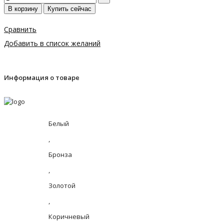
В корзину
Купить сейчас
Сравнить
Добавить в список желаний
Информация о товаре
Белый
,
Бронза
,
Золотой
,
Коричневый