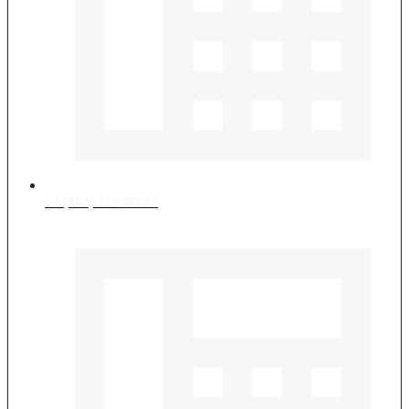
+7 (967) 117-30-77