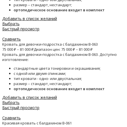
размер – стандарт, нестандарт;
ортопедическое основание входит в комплект
Добавить в список желаний
Выбрать
Быстрый просмотр
Сравнить
Кровать для девочки-подростка с балдахином B-063
75 000
₽
–
81 000
₽
Диапазон цен: 75 000 ₽ – 81 000 ₽
Кровать для девочки-подростка с балдахином B-063. Доступно
изготовление:
стандартные цвета тонировки и окрашивания;
с одной или двумя спинками;
тип кровати - одно- или двуспальная;
размер – стандарт, нестандарт;
ортопедическое основание входит в комплект
Добавить в список желаний
Выбрать
Быстрый просмотр
Сравнить
Красивая кровать с балдахином B-061