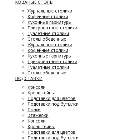
КОВАНЫЕ СТОЛЫ
Журнальные столики
Кофейные столики
Кухонные гарнитуры
Прикроватные столики
Туалетные столики
Столы обеденные
Журнальные столики
Кофейные столики
Кухонные гарнитуры
Прикроватные столики
Туалетные столики
Столы обеденные
ПОДСТАВКИ
Консоли
Кронштейны
Подставки для цветов
Подставки под бутылки
Полки
Этажерки
Консоли
Кронштейны
Подставки для цветов
Подставки под бутылки