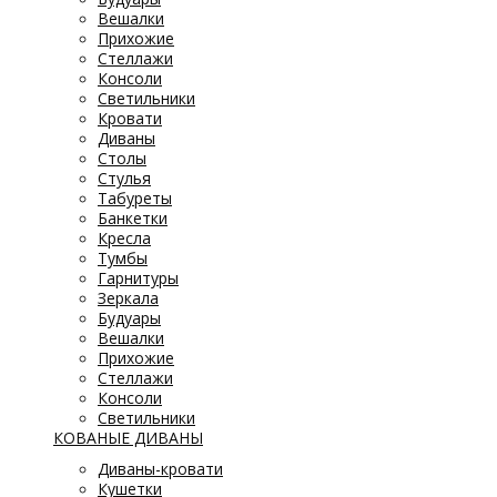
Вешалки
Прихожие
Стеллажи
Консоли
Светильники
Кровати
Диваны
Столы
Стулья
Табуреты
Банкетки
Кресла
Тумбы
Гарнитуры
Зеркала
Будуары
Вешалки
Прихожие
Стеллажи
Консоли
Светильники
КОВАНЫЕ ДИВАНЫ
Диваны-кровати
Кушетки