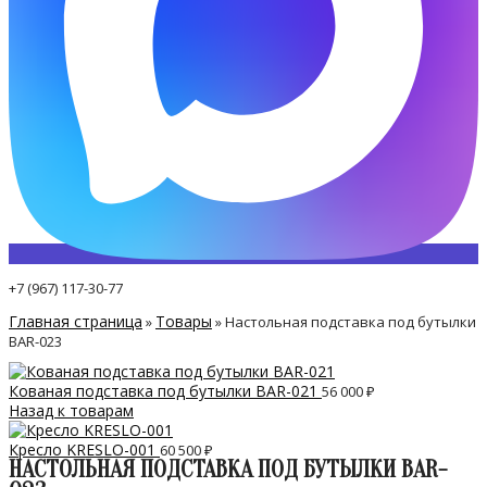
+7 (967) 117-30-77
Главная страница
Товары
»
»
Настольная подставка под бутылки
BAR-023
Кованая подставка под бутылки BAR-021
56 000
₽
Назад к товарам
Кресло KRESLO-001
60 500
₽
НАСТОЛЬНАЯ ПОДСТАВКА ПОД БУТЫЛКИ BAR-