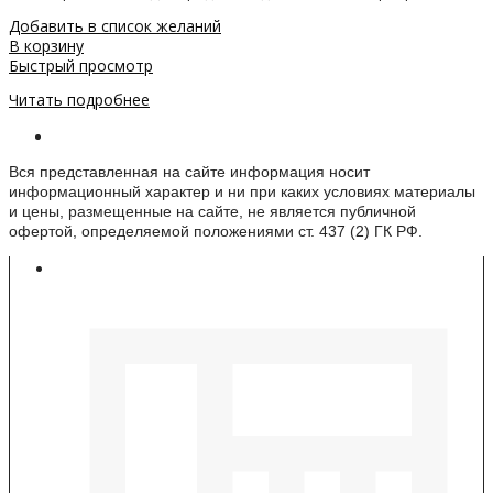
Добавить в список желаний
В корзину
Быстрый просмотр
Читать подробнее
Информация о веб-сайте
Вся представленная на сайте информация носит
информационный характер и ни при каких условиях материалы
и цены, размещенные на сайте, не является публичной
офертой, определяемой положениями ст. 437 (2) ГК РФ.
Контакты