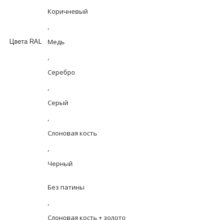
Коричневый
,
Медь
Цвета RAL
,
Серебро
,
Серый
,
Слоновая кость
,
Черный
Без патины
,
Слоновая кость + золото