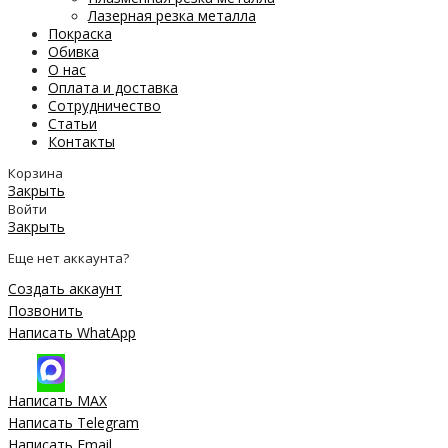
Лазерная резка металла
Покраска
Обивка
О нас
Оплата и доставка
Сотрудничество
Статьи
Контакты
Корзина
Закрыть
Войти
Закрыть
Еще нет аккаунта?
Создать аккаунт
Позвонить
Написать WhatApp
Написать MAX
Написать Telegram
Написать Email