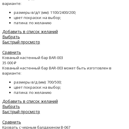
варианте:
размеры в/д/г (мм): 1100/2400/200;
цвет покраски: на выбор;
патина: по желанию
Добавить в список желаний
Выбрать
Быстрый просмотр
Сравнить
Кованый настенный бар BAR-003
35 000
₽
Кованый настенный бар BAR-003 может быть изготовлен в
варианте:
размеры в/д (мм): 700/500;
цвет покраски: на выбор;
патина: по желанию
Добавить в список желаний
Выбрать
Быстрый просмотр
Сравнить
Кровать с черным балдахином B-067