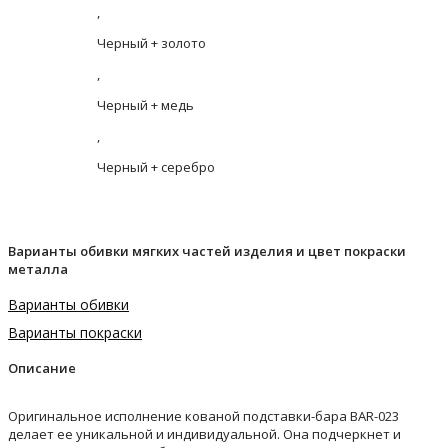
,
Черный + золото
,
Черный + медь
,
Черный + серебро
Варианты обивки мягких частей изделия и цвет покраски
металла
Варианты обивки
Варианты покраски
Описание
Оригинальное исполнение кованой подставки-бара BAR-023
делает ее уникальной и индивидуальной. Она подчеркнет и