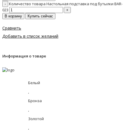
Количество товара Настольная подставка под бутылки BAR-
023
В корзину
Купить сейчас
Сравнить
Добавить в список желаний
Информация о товаре
Белый
,
Бронза
,
Золотой
,