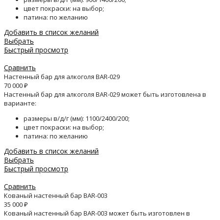
цвет покраски: на выбор;
патина: по желанию
Добавить в список желаний
Выбрать
Быстрый просмотр
Сравнить
Настенный бар для алкоголя BAR-029
70 000
₽
Настенный бар для алкоголя BAR-029 может быть изготовлена в
варианте:
размеры в/д/г (мм): 1100/2400/200;
цвет покраски: на выбор;
патина: по желанию
Добавить в список желаний
Выбрать
Быстрый просмотр
Сравнить
Кованый настенный бар BAR-003
35 000
₽
Кованый настенный бар BAR-003 может быть изготовлен в