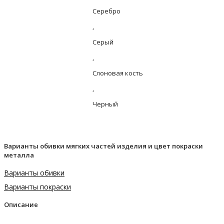
Серебро
,
Серый
,
Слоновая кость
,
Черный
Варианты обивки мягких частей изделия и цвет покраски
металла
Варианты обивки
Варианты покраски
Описание