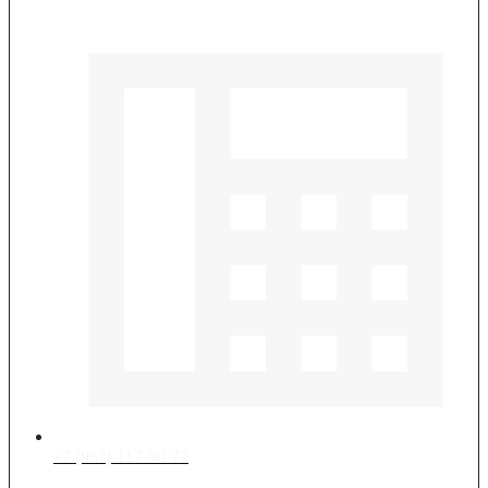
+7 (967) 117-30-77