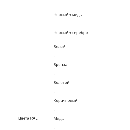
,
Черный + медь
,
Черный + серебро
Белый
,
Бронза
,
Золотой
,
Коричневый
,
Медь
Цвета RAL
,