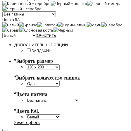
Цвета RAL
Очистить
ДОПОЛНИТЕЛЬНЫЕ ОПЦИИ
БАЛДАХИН
*
Выбрать размер
*
Выбрать количество спинок
*
Цвета патина
*
Цвета RAL
Reset options