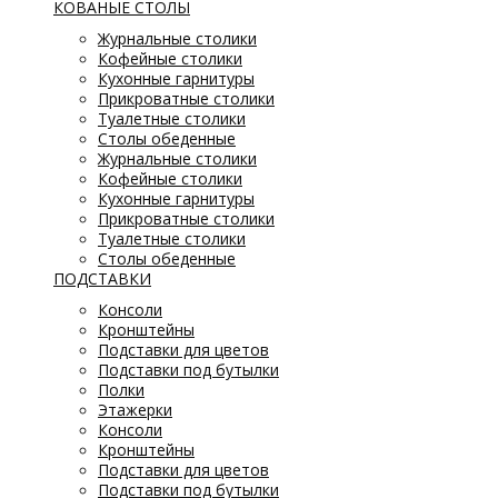
КОВАНЫЕ СТОЛЫ
Журнальные столики
Кофейные столики
Кухонные гарнитуры
Прикроватные столики
Туалетные столики
Столы обеденные
Журнальные столики
Кофейные столики
Кухонные гарнитуры
Прикроватные столики
Туалетные столики
Столы обеденные
ПОДСТАВКИ
Консоли
Кронштейны
Подставки для цветов
Подставки под бутылки
Полки
Этажерки
Консоли
Кронштейны
Подставки для цветов
Подставки под бутылки