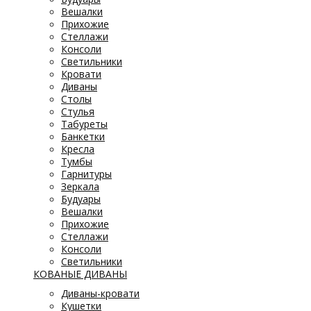
Вешалки
Прихожие
Стеллажи
Консоли
Светильники
Кровати
Диваны
Столы
Стулья
Табуреты
Банкетки
Кресла
Тумбы
Гарнитуры
Зеркала
Будуары
Вешалки
Прихожие
Стеллажи
Консоли
Светильники
КОВАНЫЕ ДИВАНЫ
Диваны-кровати
Кушетки