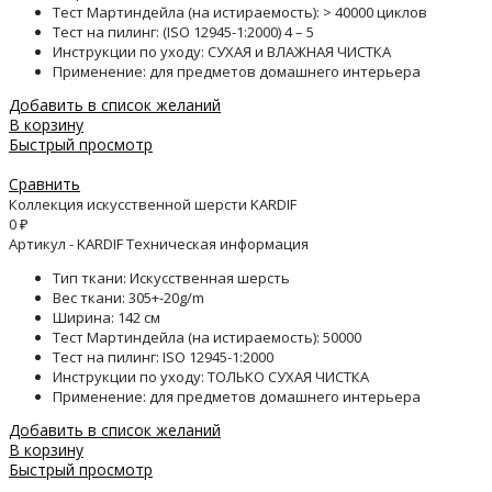
Тест Мартиндейла (на истираемость): > 40000 циклов
Тест на пилинг: (ISO 12945-1:2000) 4 – 5
Инструкции по уходу: СУХАЯ и ВЛАЖНАЯ ЧИСТКА
Применение: для предметов домашнего интерьера
Добавить в список желаний
В корзину
Быстрый просмотр
Сравнить
Коллекция искусственной шерсти KARDIF
0
₽
Артикул - KARDIF Техническая информация
Тип ткани: Искусственная шерсть
Вес ткани: 305+-20g/m
Ширина: 142 см
Тест Мартиндейла (на истираемость): 50000
Тест на пилинг: ISO 12945-1:2000
Инструкции по уходу: ТОЛЬКО СУХАЯ ЧИСТКА
Применение: для предметов домашнего интерьера
Добавить в список желаний
В корзину
Быстрый просмотр