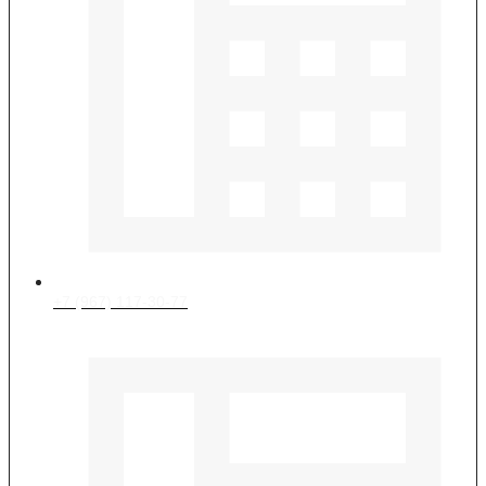
+7 (967) 117-30-77