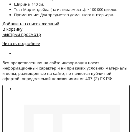
Ширина: 140 см.
Тест Мартиндейла (на истираемость): > 100 000 циклов
Применение: Для предметов домашнего интерьера.
Добавить в список желаний
В корзину
Быстрый просмотр
Читать подробнее
Информация о веб-сайте
Вся представленная на сайте информация носит
информационный характер и ни при каких условиях материалы
и цены, размещенные на сайте, не является публичной
офертой, определяемой положениями ст. 437 (2) ГК РФ.
Контакты