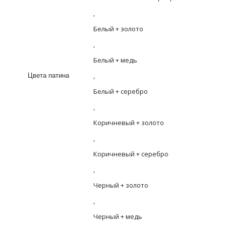
,
Белый + золото
,
Белый + медь
,
Цвета патина
Белый + серебро
,
Коричневый + золото
,
Коричневый + серебро
,
Черный + золото
,
Черный + медь