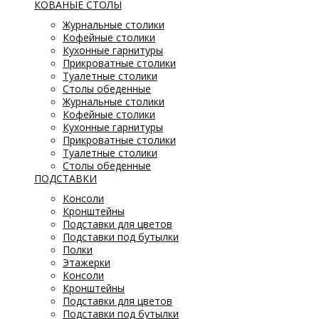
КОВАНЫЕ СТОЛЫ
Журнальные столики
Кофейные столики
Кухонные гарнитуры
Прикроватные столики
Туалетные столики
Столы обеденные
Журнальные столики
Кофейные столики
Кухонные гарнитуры
Прикроватные столики
Туалетные столики
Столы обеденные
ПОДСТАВКИ
Консоли
Кронштейны
Подставки для цветов
Подставки под бутылки
Полки
Этажерки
Консоли
Кронштейны
Подставки для цветов
Подставки под бутылки