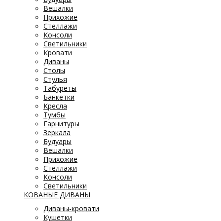
Вешалки
Прихожие
Стеллажи
Консоли
Светильники
Кровати
Диваны
Столы
Стулья
Табуреты
Банкетки
Кресла
Тумбы
Гарнитуры
Зеркала
Будуары
Вешалки
Прихожие
Стеллажи
Консоли
Светильники
КОВАНЫЕ ДИВАНЫ
Диваны-кровати
Кушетки