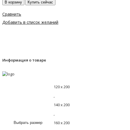
В корзину
Купить сейчас
Сравнить
Добавить в список желаний
Информация о товаре
120 х 200
,
140 х 200
,
160 х 200
Выбрать размер