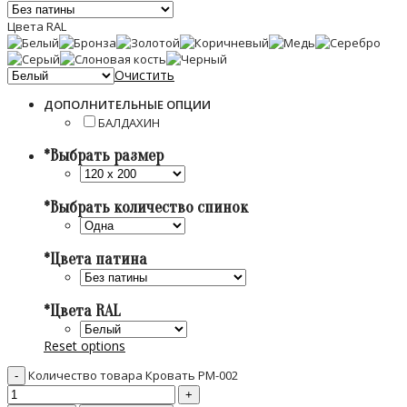
Цвета RAL
Очистить
ДОПОЛНИТЕЛЬНЫЕ ОПЦИИ
БАЛДАХИН
*
Выбрать размер
*
Выбрать количество спинок
*
Цвета патина
*
Цвета RAL
Reset options
Количество товара Кровать PM-002