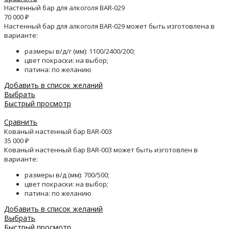
Настенный бар для алкоголя BAR-029
70 000
₽
Настенный бар для алкоголя BAR-029 может быть изготовлена в
варианте:
размеры в/д/г (мм): 1100/2400/200;
цвет покраски: на выбор;
патина: по желанию
Добавить в список желаний
Выбрать
Быстрый просмотр
Сравнить
Кованый настенный бар BAR-003
35 000
₽
Кованый настенный бар BAR-003 может быть изготовлен в
варианте:
размеры в/д (мм): 700/500;
цвет покраски: на выбор;
патина: по желанию
Добавить в список желаний
Выбрать
Быстрый просмотр