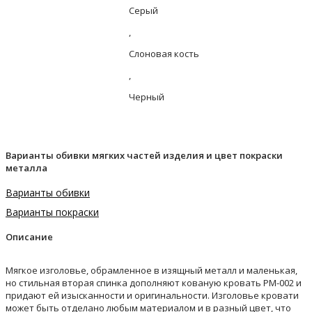
Серый
,
Слоновая кость
,
Черный
Варианты обивки мягких частей изделия и цвет покраски
металла
Варианты обивки
Варианты покраски
Описание
Мягкое изголовье, обрамленное в изящный металл и маленькая,
но стильная вторая спинка дополняют кованую кровать РМ-002 и
придают ей изысканности и оригинальности. Изголовье кровати
может быть отделано любым материалом и в разный цвет, что