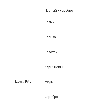
,
Черный + серебро
Белый
,
Бронза
,
Золотой
,
Коричневый
,
Медь
Цвета RAL
,
Серебро
,