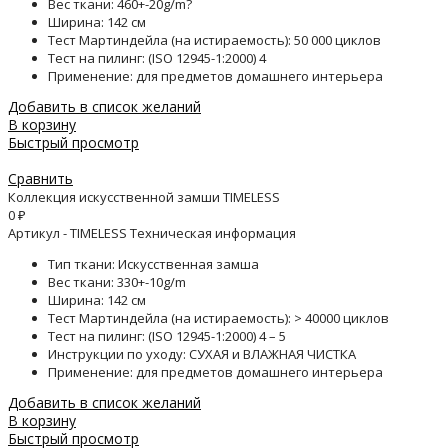
Вес ткани: 460+-20g/m?
Ширина: 142 см
Тест Мартиндейла (на истираемость): 50 000 циклов
Тест на пилинг: (ISO 12945-1:2000) 4
Применение: для предметов домашнего интерьера
Добавить в список желаний
В корзину
Быстрый просмотр
Сравнить
Коллекция искусственной замши TIMELESS
0
₽
Артикул - TIMELESS Техническая информация
Тип ткани: Искусственная замша
Вес ткани: 330+-10g/m
Ширина: 142 см
Тест Мартиндейла (на истираемость): > 40000 циклов
Тест на пилинг: (ISO 12945-1:2000) 4 – 5
Инструкции по уходу: СУХАЯ и ВЛАЖНАЯ ЧИСТКА
Применение: для предметов домашнего интерьера
Добавить в список желаний
В корзину
Быстрый просмотр