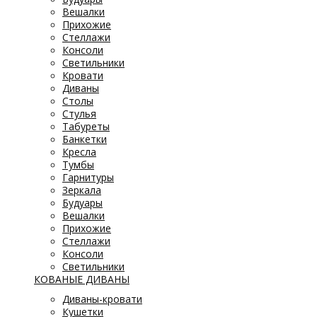
Вешалки
Прихожие
Стеллажи
Консоли
Светильники
Кровати
Диваны
Столы
Стулья
Табуреты
Банкетки
Кресла
Тумбы
Гарнитуры
Зеркала
Будуары
Вешалки
Прихожие
Стеллажи
Консоли
Светильники
КОВАНЫЕ ДИВАНЫ
Диваны-кровати
Кушетки