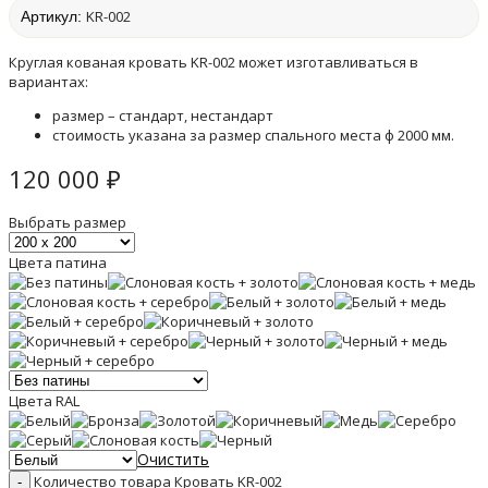
KR-002
Артикул:
Круглая кованая кровать KR-002 может изготавливаться в
вариантах:
размер – стандарт, нестандарт
стоимость указана за размер спального места ф 2000 мм.
120 000
₽
Выбрать размер
Цвета патина
Цвета RAL
Очистить
Количество товара Кровать KR-002