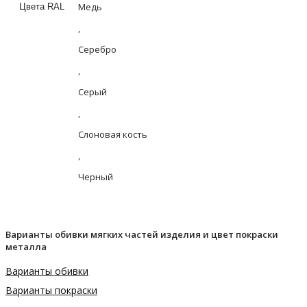
Медь
Цвета RAL
,
Серебро
,
Серый
,
Слоновая кость
,
Черный
Варианты обивки мягких частей изделия и цвет покраски
металла
Варианты обивки
Варианты покраски