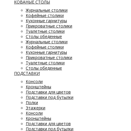
КОВАНЫЕ СТОЛЫ
Журнальные столики
Кофейные столики
Кухонные гарнитуры
Прикроватные столики
Туалетные столики
Столы обеденные
Журнальные столики
Кофейные столики
Кухонные гарнитуры
Прикроватные столики
Туалетные столики
Столы обеденные
ПОДСТАВКИ
Консоли
Кронштейны
Подставки для цветов
Подставки под бутылки
Полки
Этажерки
Консоли
Кронштейны
Подставки для цветов
Подставки под бутылки