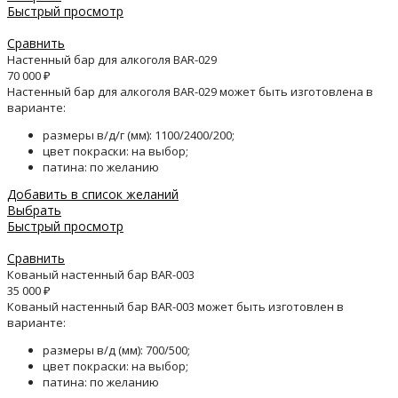
Быстрый просмотр
Сравнить
Настенный бар для алкоголя BAR-029
70 000
₽
Настенный бар для алкоголя BAR-029 может быть изготовлена в
варианте:
размеры в/д/г (мм): 1100/2400/200;
цвет покраски: на выбор;
патина: по желанию
Добавить в список желаний
Выбрать
Быстрый просмотр
Сравнить
Кованый настенный бар BAR-003
35 000
₽
Кованый настенный бар BAR-003 может быть изготовлен в
варианте:
размеры в/д (мм): 700/500;
цвет покраски: на выбор;
патина: по желанию