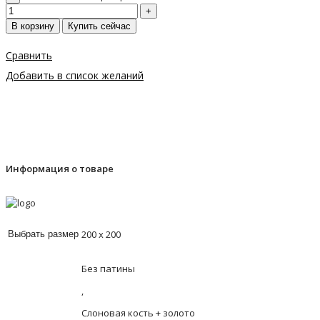
В корзину
Купить сейчас
Сравнить
Добавить в список желаний
Информация о товаре
200 х 200
Выбрать размер
Без патины
,
Слоновая кость + золото