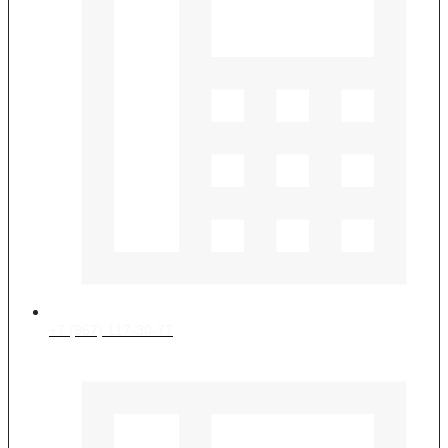
+7 (967) 117-30-77