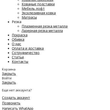
Кованые подставки
Мебель лофт
Эксклюзивная ковка
Матрасы
Резка
Плазменная резка металла
Лазерная резка металла
Покраска
Обивка
О нас
Оплата и доставка
Сотрудничество
Статьи
Контакты
Корзина
Закрыть
Войти
Закрыть
Еще нет аккаунта?
Создать аккаунт
Позвонить
Написать WhatApp