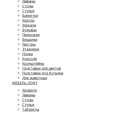
Диваны
Столы
Стулья
Банкетки
Кресла
Зеркала
Будуары
Прихожая
Вешалки
Люстры
Этажерки
Полки
Консоли
Кронштейны
Подставки для цветов
Подставки под бутылки
Для животных
МЕБЕЛЬ ЛОФТ
Кровати
Диваны
Столы
Стулья
Табуреты