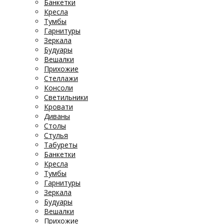
Банкетки
Кресла
Тумбы
Гарнитуры
Зеркала
Будуары
Вешалки
Прихожие
Стеллажи
Консоли
Светильники
Кровати
Диваны
Столы
Стулья
Табуреты
Банкетки
Кресла
Тумбы
Гарнитуры
Зеркала
Будуары
Вешалки
Прихожие