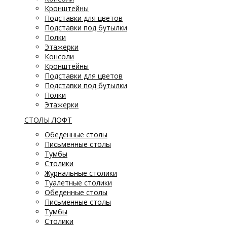
Кронштейны
Подставки для цветов
Подставки под бутылки
Полки
Этажерки
Консоли
Кронштейны
Подставки для цветов
Подставки под бутылки
Полки
Этажерки
СТОЛЫ ЛОФТ
Обеденные столы
Письменные столы
Тумбы
Столики
Журнальные столики
Туалетные столики
Обеденные столы
Письменные столы
Тумбы
Столики