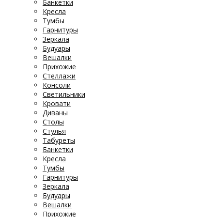
Банкетки
Кресла
Тумбы
Гарнитуры
Зеркала
Будуары
Вешалки
Прихожие
Стеллажи
Консоли
Светильники
Кровати
Диваны
Столы
Стулья
Табуреты
Банкетки
Кресла
Тумбы
Гарнитуры
Зеркала
Будуары
Вешалки
Прихожие