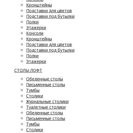
Кронштейны
Подставки для цветов
Подставки под бутылки
Полки
Этажерки
Консоли
Кронштейны
Подставки для цветов
Подставки под бутылки
Полки
Этажерки
СТОЛЫ ЛОФТ
Обеденные столы
Письменные столы
Тумбы
Столики
Журнальные столики
Туалетные столики
Обеденные столы
Письменные столы
Тумбы
Столики