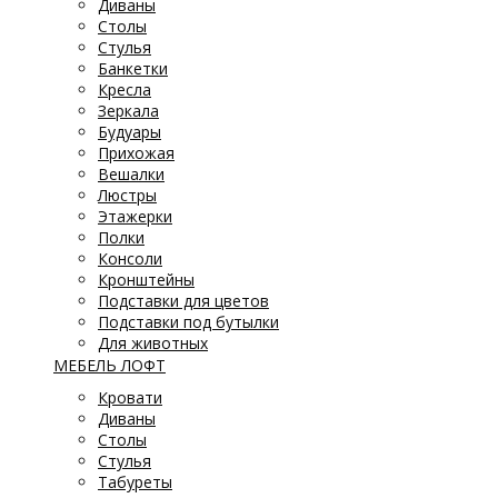
Диваны
Столы
Стулья
Банкетки
Кресла
Зеркала
Будуары
Прихожая
Вешалки
Люстры
Этажерки
Полки
Консоли
Кронштейны
Подставки для цветов
Подставки под бутылки
Для животных
МЕБЕЛЬ ЛОФТ
Кровати
Диваны
Столы
Стулья
Табуреты