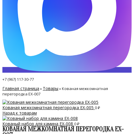
+7 (967) 117-30-77
Главная страница
Товары
»
»
Кованая межкомнатная
перегородка EX-007
Кованая межкомнатная перегородка EX-005
0
₽
Назад к товарам
Кованый набор для камина EX-008
0
₽
КОВАНАЯ МЕЖКОМНАТНАЯ ПЕРЕГОРОДКА EX-