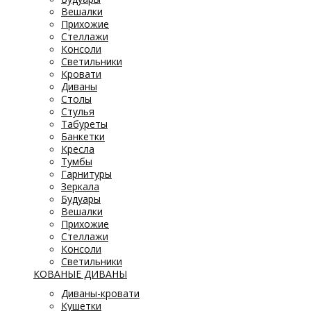
Вешалки
Прихожие
Стеллажи
Консоли
Светильники
Кровати
Диваны
Столы
Стулья
Табуреты
Банкетки
Кресла
Тумбы
Гарнитуры
Зеркала
Будуары
Вешалки
Прихожие
Стеллажи
Консоли
Светильники
КОВАНЫЕ ДИВАНЫ
Диваны-кровати
Кушетки