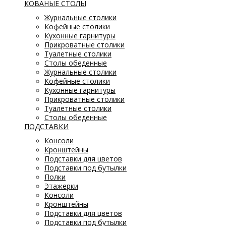
КОВАНЫЕ СТОЛЫ
Журнальные столики
Кофейные столики
Кухонные гарнитуры
Прикроватные столики
Туалетные столики
Столы обеденные
Журнальные столики
Кофейные столики
Кухонные гарнитуры
Прикроватные столики
Туалетные столики
Столы обеденные
ПОДСТАВКИ
Консоли
Кронштейны
Подставки для цветов
Подставки под бутылки
Полки
Этажерки
Консоли
Кронштейны
Подставки для цветов
Подставки под бутылки