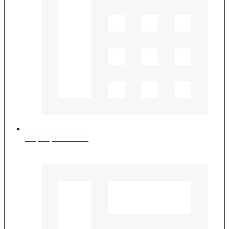
+7 (967) 117-30-77