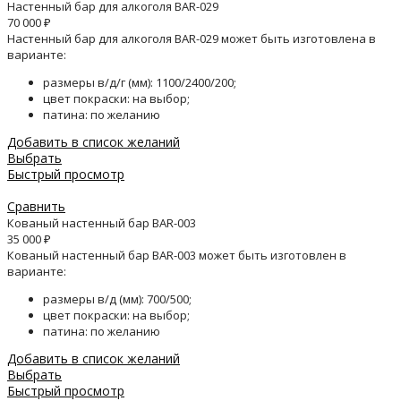
Настенный бар для алкоголя BAR-029
70 000
₽
Настенный бар для алкоголя BAR-029 может быть изготовлена в
варианте:
размеры в/д/г (мм): 1100/2400/200;
цвет покраски: на выбор;
патина: по желанию
Добавить в список желаний
Выбрать
Быстрый просмотр
Сравнить
Кованый настенный бар BAR-003
35 000
₽
Кованый настенный бар BAR-003 может быть изготовлен в
варианте:
размеры в/д (мм): 700/500;
цвет покраски: на выбор;
патина: по желанию
Добавить в список желаний
Выбрать
Быстрый просмотр