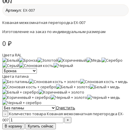
007
EX-007
Артикул:
Кованая межкомнатная перегородка EX-007
Изготовление на заказ по индивидуальным размерам
0
₽
Цвета RAL
Цвета патина
Очистить
Количество товара Кованая межкомнатная перегородка EX-
007
В корзину
Купить сейчас