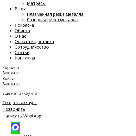
Матрасы
Резка
Плазменная резка металла
Лазерная резка металла
Покраска
Обивка
О нас
Оплата и доставка
Сотрудничество
Статьи
Контакты
Корзина
Закрыть
Войти
Закрыть
Еще нет аккаунта?
Создать аккаунт
Позвонить
Написать WhatApp