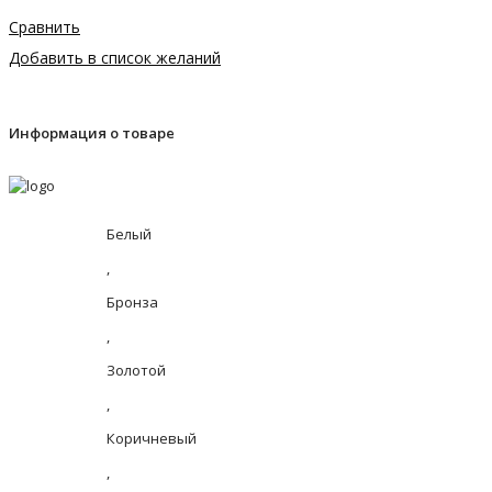
Сравнить
Добавить в список желаний
Информация о товаре
Белый
,
Бронза
,
Золотой
,
Коричневый
,