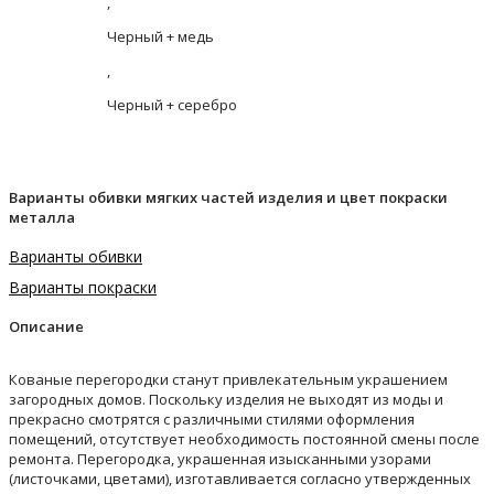
,
Черный + медь
,
Черный + серебро
Варианты обивки мягких частей изделия и цвет покраски
металла
Варианты обивки
Варианты покраски
Описание
Кованые перегородки станут привлекательным украшением
загородных домов. Поскольку изделия не выходят из моды и
прекрасно смотрятся с различными стилями оформления
помещений, отсутствует необходимость постоянной смены после
ремонта. Перегородка, украшенная изысканными узорами
(листочками, цветами), изготавливается согласно утвержденных