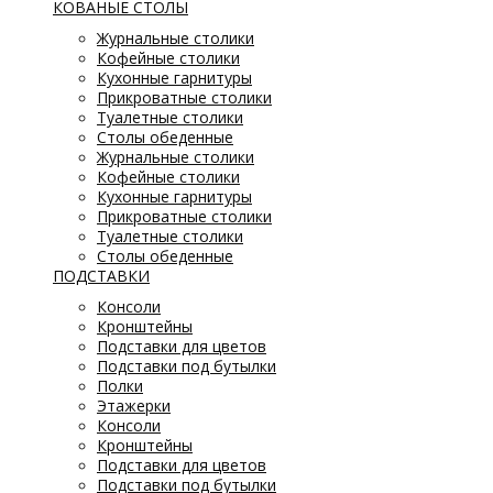
КОВАНЫЕ СТОЛЫ
Журнальные столики
Кофейные столики
Кухонные гарнитуры
Прикроватные столики
Туалетные столики
Столы обеденные
Журнальные столики
Кофейные столики
Кухонные гарнитуры
Прикроватные столики
Туалетные столики
Столы обеденные
ПОДСТАВКИ
Консоли
Кронштейны
Подставки для цветов
Подставки под бутылки
Полки
Этажерки
Консоли
Кронштейны
Подставки для цветов
Подставки под бутылки