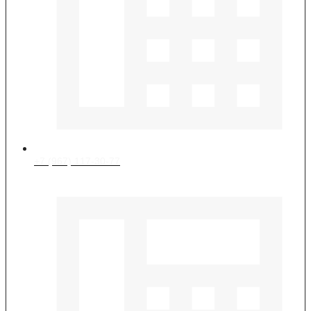
+7 (967) 117-30-77