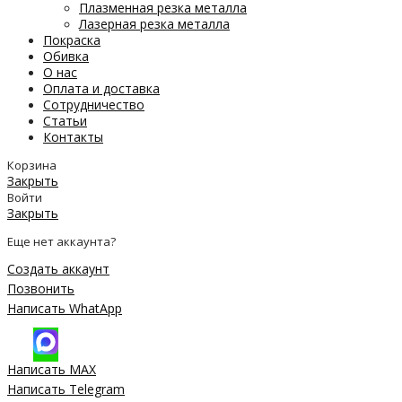
Плазменная резка металла
Лазерная резка металла
Покраска
Обивка
О нас
Оплата и доставка
Сотрудничество
Статьи
Контакты
Корзина
Закрыть
Войти
Закрыть
Еще нет аккаунта?
Создать аккаунт
Позвонить
Написать WhatApp
Написать MAX
Написать Telegram