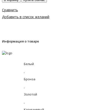
Сравнить
Добавить в список желаний
Информация о товаре
Белый
,
Бронза
,
Золотой
,
Коричневый