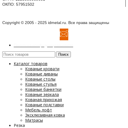
ОКПО: 57951502
Copyright © 2005 - 2025 idmetal.ru. Все права защищены
Политика конфиденциальности
Поиск
Каталог товаров
Кованые кровати
Кованые диваны
Кованые столы
Кованые стулья
Кованые банкетки
Кованые зеркала
Кованая прихожая
Кованые подставки
Мебель лофт
Эксклюзивная ковка
Матрасы
Резка