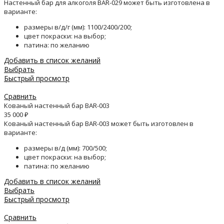
Настенный бар для алкоголя BAR-029 может быть изготовлена в
варианте:
размеры в/д/г (мм): 1100/2400/200;
цвет покраски: на выбор;
патина: по желанию
Добавить в список желаний
Выбрать
Быстрый просмотр
Сравнить
Кованый настенный бар BAR-003
35 000
₽
Кованый настенный бар BAR-003 может быть изготовлен в
варианте:
размеры в/д (мм): 700/500;
цвет покраски: на выбор;
патина: по желанию
Добавить в список желаний
Выбрать
Быстрый просмотр
Сравнить