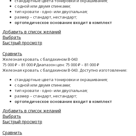
стандартные цвета тонировки и окрашивания;
с одной или двумя спинками;
тип кровати - одно- или двуспальная;
размер – стандарт, нестандарт;
ортопедическое основание входит в комплект
Добавить в список желаний
Выбрать
Быстрый просмотр
Сравнить
Железная кровать с балдахином B-043
75 000
₽
–
81 000
₽
Диапазон цен: 75 000 ₽ – 81 000 ₽
Железная кровать с балдахином B-043. Доступно изготовление:
стандартные цвета тонировки и окрашивания;
с одной или двумя спинками;
тип кровати - одно- или двуспальная;
размер – стандарт, нестандарт;
ортопедическое основание входит в комплект
Добавить в список желаний
Выбрать
Быстрый просмотр
Сравнить