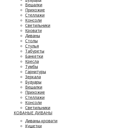
Вешалки
Прихожие
Стеллажи
Консоли
Светильники
Кровати
Диваны
Столы
Стулья
Табуреты
Банкетки
Кресла
Тумбы
Гарнитуры
Зеркала
Будуары
Вешалки
Прихожие
Стеллажи
Консоли
Светильники
КОВАНЫЕ ДИВАНЫ
Диваны-кровати
Кушетки