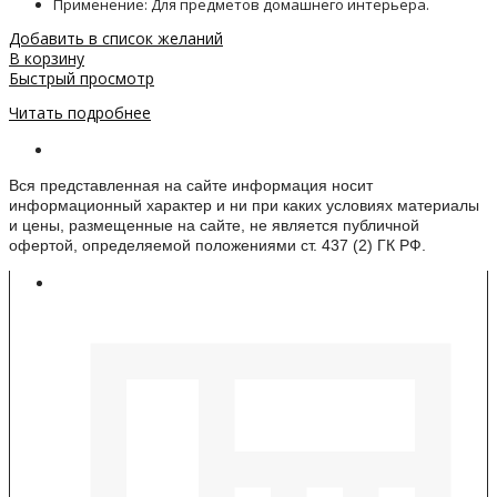
Применение: Для предметов домашнего интерьера.
Добавить в список желаний
В корзину
Быстрый просмотр
Читать подробнее
Информация о веб-сайте
Вся представленная на сайте информация носит
информационный характер и ни при каких условиях материалы
и цены, размещенные на сайте, не является публичной
офертой, определяемой положениями ст. 437 (2) ГК РФ.
Контакты