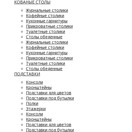
КОВАНЫЕ СТОЛЫ
Журнальные столики
Кофейные столики
Кухонные гарнитуры
Прикроватные столики
Туалетные столики
Столы обеденные
Журнальные столики
Кофейные столики
Кухонные гарнитуры
Прикроватные столики
Туалетные столики
Столы обеденные
ПОДСТАВКИ
Консоли
Кронштейны
Подставки для цветов
Подставки под бутылки
Полки
Этажерки
Консоли
Кронштейны
Подставки для цветов
Подставки под бутылки