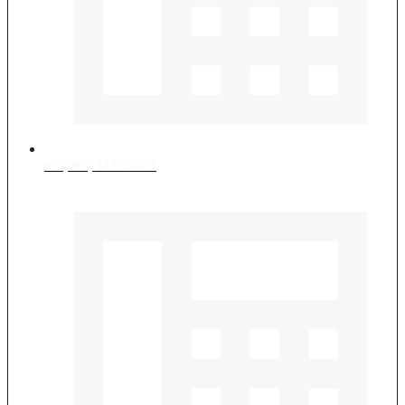
+7 (967) 117-30-77