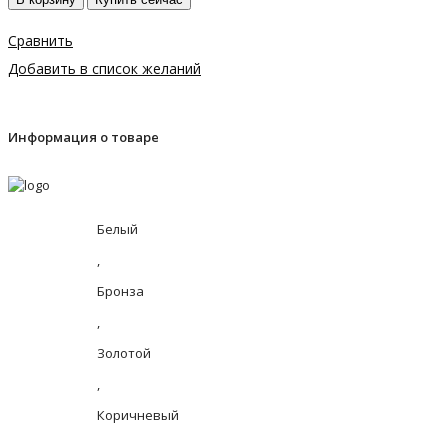
Сравнить
Добавить в список желаний
Информация о товаре
Белый
,
Бронза
,
Золотой
,
Коричневый
,