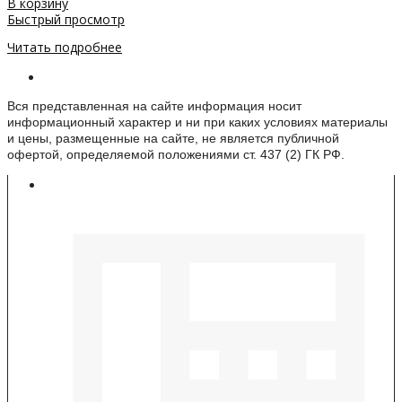
В корзину
Быстрый просмотр
Читать подробнее
Информация о веб-сайте
Вся представленная на сайте информация носит
информационный характер и ни при каких условиях материалы
и цены, размещенные на сайте, не является публичной
офертой, определяемой положениями ст. 437 (2) ГК РФ.
Контакты