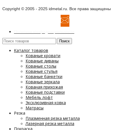
Copyright © 2005 - 2025 idmetal.ru. Все права защищены
Политика конфиденциальности
Поиск
Каталог товаров
Кованые кровати
Кованые диваны
Кованые столы
Кованые стулья
Кованые банкетки
Кованые зеркала
Кованая прихожая
Кованые подставки
Мебель лофт
Эксклюзивная ковка
Матрасы
Резка
Плазменная резка металла
Лазерная резка металла
Покраска