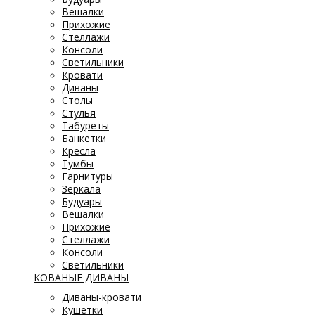
Вешалки
Прихожие
Стеллажи
Консоли
Светильники
Кровати
Диваны
Столы
Стулья
Табуреты
Банкетки
Кресла
Тумбы
Гарнитуры
Зеркала
Будуары
Вешалки
Прихожие
Стеллажи
Консоли
Светильники
КОВАНЫЕ ДИВАНЫ
Диваны-кровати
Кушетки