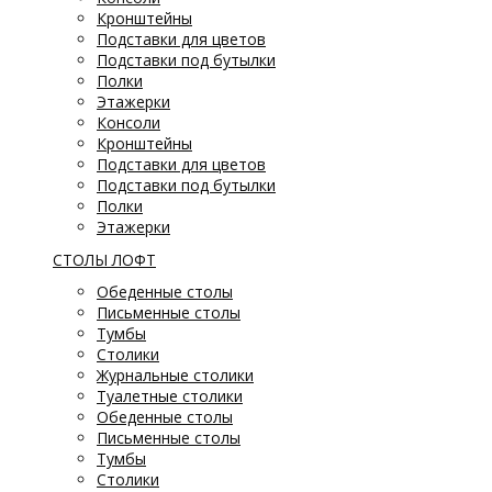
Кронштейны
Подставки для цветов
Подставки под бутылки
Полки
Этажерки
Консоли
Кронштейны
Подставки для цветов
Подставки под бутылки
Полки
Этажерки
СТОЛЫ ЛОФТ
Обеденные столы
Письменные столы
Тумбы
Столики
Журнальные столики
Туалетные столики
Обеденные столы
Письменные столы
Тумбы
Столики