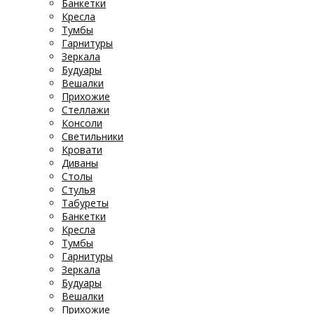
Банкетки
Кресла
Тумбы
Гарнитуры
Зеркала
Будуары
Вешалки
Прихожие
Стеллажи
Консоли
Светильники
Кровати
Диваны
Столы
Стулья
Табуреты
Банкетки
Кресла
Тумбы
Гарнитуры
Зеркала
Будуары
Вешалки
Прихожие