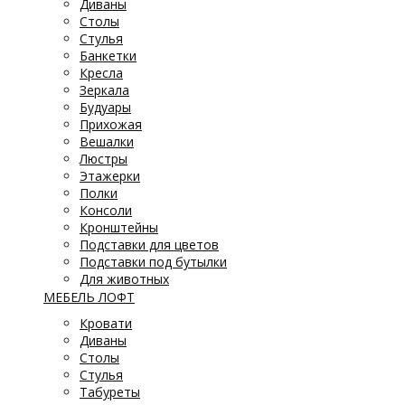
Диваны
Столы
Стулья
Банкетки
Кресла
Зеркала
Будуары
Прихожая
Вешалки
Люстры
Этажерки
Полки
Консоли
Кронштейны
Подставки для цветов
Подставки под бутылки
Для животных
МЕБЕЛЬ ЛОФТ
Кровати
Диваны
Столы
Стулья
Табуреты