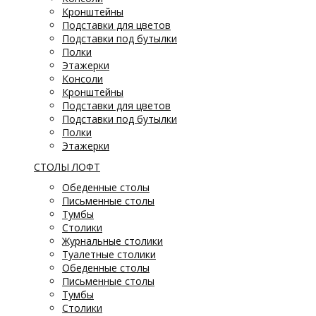
Кронштейны
Подставки для цветов
Подставки под бутылки
Полки
Этажерки
Консоли
Кронштейны
Подставки для цветов
Подставки под бутылки
Полки
Этажерки
СТОЛЫ ЛОФТ
Обеденные столы
Письменные столы
Тумбы
Столики
Журнальные столики
Туалетные столики
Обеденные столы
Письменные столы
Тумбы
Столики