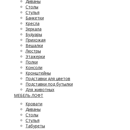
Диваны
Столы
Стулья
Банкетки
Кресла
Зеркала
Будуары
Прихожая
Вешалки
Люстры
Этажерки
Полки
Консоли
Кронштейны
Подставки для цветов
Подставки под бутылки
Для животных
МЕБЕЛЬ ЛОФТ
Кровати
Диваны
Столы
Стулья
Табуреты