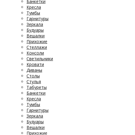
Банкетки
Кресла
Тумбы
Гарнитуры
Зеркала
Будуары
Вешалки
Прихожие
Стеллажи
Консоли
Светильники
Кровати
Диваны
Столы
Стулья
Табуреты
Банкетки
Кресла
Тумбы
Гарнитуры
Зеркала
Будуары
Вешалки
Прихожие