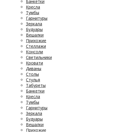
Банкетки
Кресла
Тумбы
Гарнитуры
Зеркала
Будуары
Вешалки
Прихожие
Стеллажи
Консоли
Светильники
Кровати
Диваны
Столы
Стулья
Табуреты
Банкетки
Кресла
Тумбы
Гарнитуры
Зеркала
Будуары
Вешалки
Прихожие