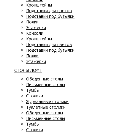
Кронштейны
Подставки для цветов
Подставки под бутылки
Полки
Этажерки
Консоли
Кронштейны
Подставки для цветов
Подставки под бутылки
Полки
Этажерки
СТОЛЫ ЛОФТ
Обеденные столы
Письменные столы
Тумбы
Столики
Журнальные столики
Туалетные столики
Обеденные столы
Письменные столы
Тумбы
Столики