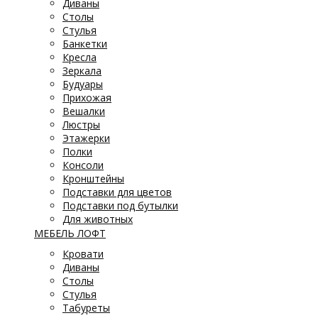
Диваны
Столы
Стулья
Банкетки
Кресла
Зеркала
Будуары
Прихожая
Вешалки
Люстры
Этажерки
Полки
Консоли
Кронштейны
Подставки для цветов
Подставки под бутылки
Для животных
МЕБЕЛЬ ЛОФТ
Кровати
Диваны
Столы
Стулья
Табуреты