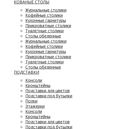
КОВАНЫЕ СТОЛЫ
Журнальные столики
Кофейные столики
Кухонные гарнитуры
Прикроватные столики
Туалетные столики
Столы обеденные
Журнальные столики
Кофейные столики
Кухонные гарнитуры
Прикроватные столики
Туалетные столики
Столы обеденные
ПОДСТАВКИ
Консоли
Кронштейны
Подставки для цветов
Подставки под бутылки
Полки
Этажерки
Консоли
Кронштейны
Подставки для цветов
Подставки под бутылки