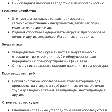
Они обладают высокой твердостью и износостойкостью.
Сельское хозяйство
Этот металл используется для производства
сельскохозяйственных инструментов, таких как плуги,
молотилки, косилки и др.
Изделия способны выдерживать нагрузки при обработке
почвы и других сельскохозяйственных операциях.
Энергетика
Углеродистые стали применяются в энергетической
отрасли для изготовления труб и оборудования для
переработки и транспортировки нефти и газа.
Они могут выдерживать высокие давления и температуры.
Производство труб
Популярно также использование этого материала для
производства стальных труб различных типов, включая
трубы для водоснабжения, газопроводы, нефтепроводы и
другие.
Строительство судов
Специализированные углеродистые стали используются в