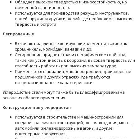
Обладает высокой твердостью и износостойкостью, но
сниженной пластичностью.
Используется для производства режущих инструментов,
ножей, пружин и других изделий, где необходимы высокая
твердость и острота.
Легированные
Включают различные легирующие элементы, такие как
хром, никель, молибден, ванадий и др.
Легирование придает сталям специфические свойства,
такие как устойчивость к коррозии, высокая твердость или
способность работать при высоких температурах.
Применяются в авиации, машиностроении, производстве
подшипников и других отраслях, где требуются
специализированные характеристики.
Углеродистые стали могут также быть классифицированы на
основе их области применения.
Конструкционная углеродистая
Используется в строительстве и машиностроении для
создания различных конструкций, включая здания, мосты,
автомобили, железнодорожные вагоны и другие
инженерные сооружения.