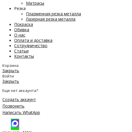
Матрасы
Резка
Плазменная резка металла
Лазерная резка металла
Покраска
Обивка
О нас
Оплата и доставка
Сотрудничество
Статьи
Контакты
Корзина
Закрыть
Войти
Закрыть
Еще нет аккаунта?
Создать аккаунт
Позвонить
Написать WhatApp