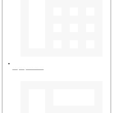
+7 (967) 117-30-77