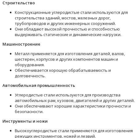
Строительство
Конструкционные углеродистые стали используются для
строительства зданий, мостов, железных дорог,
трубопроводов и других инженерных сооружений.
Они обладают высокой прочностью и способностью
выдерживать статические и динамические нагрузки.
Машиностроение
Металл применяется для изготовления деталей, валов,
шестерен, корпусов и других компонентов машин и
оборудования.
Обеспечивается хорошую обрабатываемость и
долговечность.
Автомобильная промышленность
Углеродистые стали используются для производства
автомобильных рам, кузовов, двигателей и других деталей.
Они обеспечивают хорошие характеристики прочности и
безопасности.
Инструменты и ножи
Высокоуглеродистые стали применяются для изготовления
режущих инструментов, ножей и лезвий.