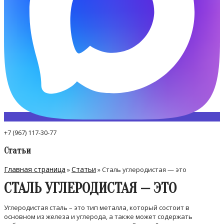
+7 (967) 117-30-77
Статьи
Главная страница
Статьи
»
»
Сталь углеродистая — это
СТАЛЬ УГЛЕРОДИСТАЯ — ЭТО
Углеродистая сталь – это тип металла, который состоит в
основном из железа и углерода, а также может содержать