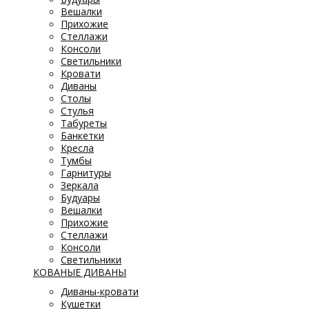
Вешалки
Прихожие
Стеллажи
Консоли
Светильники
Кровати
Диваны
Столы
Стулья
Табуреты
Банкетки
Кресла
Тумбы
Гарнитуры
Зеркала
Будуары
Вешалки
Прихожие
Стеллажи
Консоли
Светильники
КОВАНЫЕ ДИВАНЫ
Диваны-кровати
Кушетки