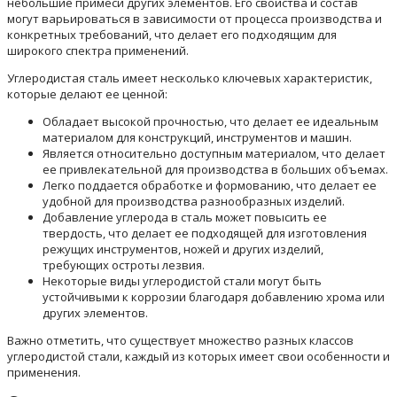
небольшие примеси других элементов. Его свойства и состав
могут варьироваться в зависимости от процесса производства и
конкретных требований, что делает его подходящим для
широкого спектра применений.
Углеродистая сталь имеет несколько ключевых характеристик,
которые делают ее ценной:
Обладает высокой прочностью, что делает ее идеальным
материалом для конструкций, инструментов и машин.
Является относительно доступным материалом, что делает
ее привлекательной для производства в больших объемах.
Легко поддается обработке и формованию, что делает ее
удобной для производства разнообразных изделий.
Добавление углерода в сталь может повысить ее
твердость, что делает ее подходящей для изготовления
режущих инструментов, ножей и других изделий,
требующих остроты лезвия.
Некоторые виды углеродистой стали могут быть
устойчивыми к коррозии благодаря добавлению хрома или
других элементов.
Важно отметить, что существует множество разных классов
углеродистой стали, каждый из которых имеет свои особенности и
применения.