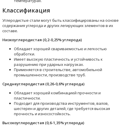
температурах.
Классификация
Углеродистые стали могут быть классифицированы на основе
содержания углерода и других легирующих элементов в их
составе.
Низкоуглеродистая (0,2-0,25% углерода)
Обладает хорошей свариваемостью и легкостью
обработки.
Имеет высокую пластичность и устойчивость к
разрушению при ударных нагрузках.
Применяется в строительстве, автомобильной
промышленности, производстве труб.
Среднеуглеродистая (0,26-0,6% углерода)
Обладает хорошей комбинацией прочности и
пластичности.
Подходит для производства инструментов, валов,
шестерен и других деталей, где требуется высокая
прочность и износостойкость.
Высокоуглеродистая (0,6-1,35% углерода)