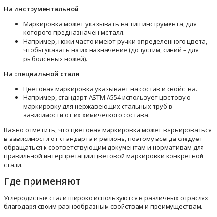
На инструментальной
Маркировка может указывать на тип инструмента, для
которого предназначен металл.
Например, ножи часто имеют ручки определенного цвета,
чтобы указать на их назначение (допустим, синий – для
рыболовных ножей).
На специальной стали
Цветовая маркировка указывает на состав и свойства.
Например, стандарт ASTM A554 использует цветовую
маркировку для нержавеющих стальных труб в
зависимости от их химического состава.
Важно отметить, что цветовая маркировка может варьироваться
в зависимости от стандарта и региона, поэтому всегда следует
обращаться к соответствующим документам и нормативам для
правильной интерпретации цветовой маркировки конкретной
стали.
Где применяют
Углеродистые стали широко используются в различных отраслях
благодаря своим разнообразным свойствам и преимуществам.