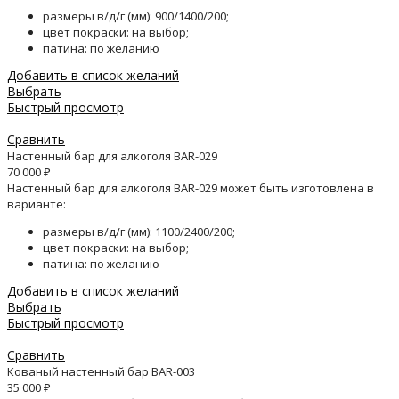
размеры в/д/г (мм): 900/1400/200;
цвет покраски: на выбор;
патина: по желанию
Добавить в список желаний
Выбрать
Быстрый просмотр
Сравнить
Настенный бар для алкоголя BAR-029
70 000
₽
Настенный бар для алкоголя BAR-029 может быть изготовлена в
варианте:
размеры в/д/г (мм): 1100/2400/200;
цвет покраски: на выбор;
патина: по желанию
Добавить в список желаний
Выбрать
Быстрый просмотр
Сравнить
Кованый настенный бар BAR-003
35 000
₽