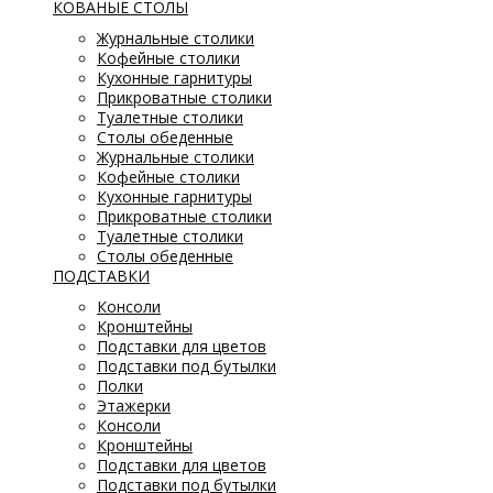
КОВАНЫЕ СТОЛЫ
Журнальные столики
Кофейные столики
Кухонные гарнитуры
Прикроватные столики
Туалетные столики
Столы обеденные
Журнальные столики
Кофейные столики
Кухонные гарнитуры
Прикроватные столики
Туалетные столики
Столы обеденные
ПОДСТАВКИ
Консоли
Кронштейны
Подставки для цветов
Подставки под бутылки
Полки
Этажерки
Консоли
Кронштейны
Подставки для цветов
Подставки под бутылки