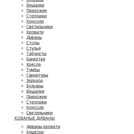
Вешалки
Прихожие
Стеллажи
Консоли
Светильники
Кровати
Диваны
Столы
Стулья
Табуреты
Банкетки
Кресла
Тумбы
Гарнитуры
Зеркала
Будуары
Вешалки
Прихожие
Стеллажи
Консоли
Светильники
КОВАНЫЕ ДИВАНЫ
Диваны-кровати
Кушетки