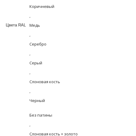
Коричневый
,
Медь
Цвета RAL
,
Серебро
,
Серый
,
Слоновая кость
,
Черный
Без патины
,
Слоновая кость + золото