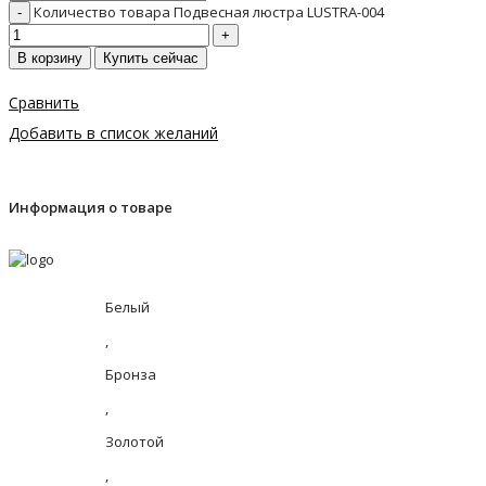
Количество товара Подвесная люстра LUSTRA-004
В корзину
Купить сейчас
Сравнить
Добавить в список желаний
Информация о товаре
Белый
,
Бронза
,
Золотой
,