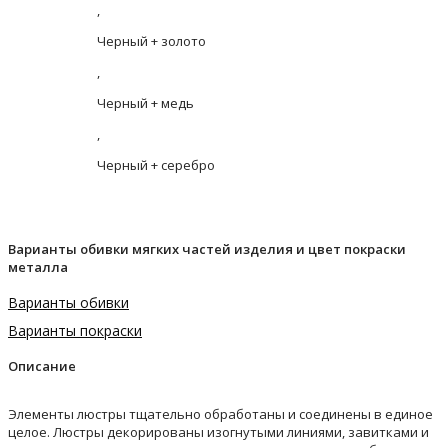
,
Черный + золото
,
Черный + медь
,
Черный + серебро
Варианты обивки мягких частей изделия и цвет покраски
металла
Варианты обивки
Варианты покраски
Описание
Элементы люстры тщательно обработаны и соединены в единое
целое. Люстры декорированы изогнутыми линиями, завитками и