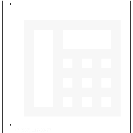
Контакты
+7 (967) 117-30-77