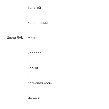
,
Золотой
,
Коричневый
,
Медь
Цвета RAL
,
Серебро
,
Серый
,
Слоновая кость
,
Черный