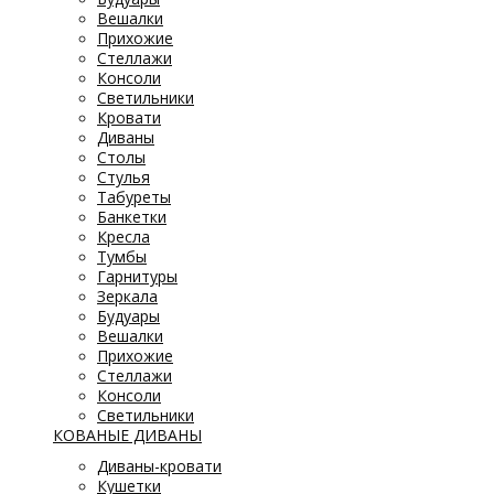
Вешалки
Прихожие
Стеллажи
Консоли
Светильники
Кровати
Диваны
Столы
Стулья
Табуреты
Банкетки
Кресла
Тумбы
Гарнитуры
Зеркала
Будуары
Вешалки
Прихожие
Стеллажи
Консоли
Светильники
КОВАНЫЕ ДИВАНЫ
Диваны-кровати
Кушетки