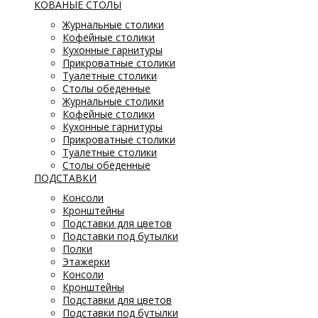
КОВАНЫЕ СТОЛЫ
Журнальные столики
Кофейные столики
Кухонные гарнитуры
Прикроватные столики
Туалетные столики
Столы обеденные
Журнальные столики
Кофейные столики
Кухонные гарнитуры
Прикроватные столики
Туалетные столики
Столы обеденные
ПОДСТАВКИ
Консоли
Кронштейны
Подставки для цветов
Подставки под бутылки
Полки
Этажерки
Консоли
Кронштейны
Подставки для цветов
Подставки под бутылки