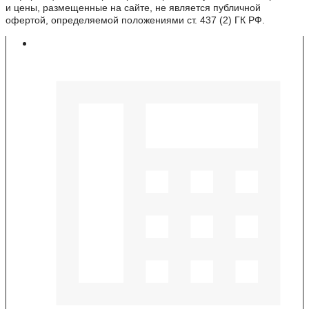
и цены, размещенные на сайте, не является публичной
офертой, определяемой положениями ст. 437 (2) ГК РФ.
Контакты