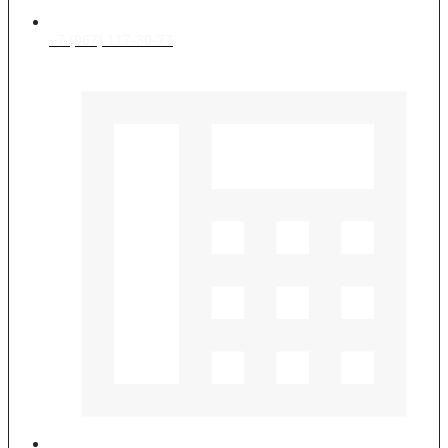
+7 (967) 117-30-77