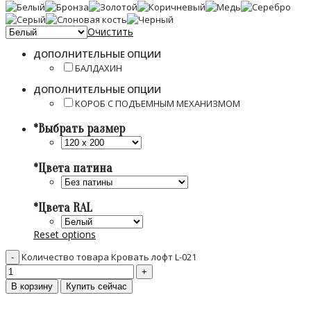
Очистить
ДОПОЛНИТЕЛЬНЫЕ ОПЦИИ
БАЛДАХИН
ДОПОЛНИТЕЛЬНЫЕ ОПЦИИ
КОРОБ С ПОДЪЕМНЫМ МЕХАНИЗМОМ
*
Выбрать размер
*
Цвета патина
*
Цвета RAL
Reset options
Количество товара Кровать лофт L-021
В корзину
Купить сейчас