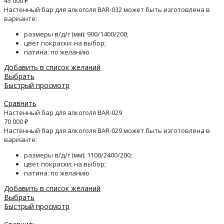
45 000
₽
Настенный бар для алкоголя BAR-032 может быть изготовлена в
варианте:
размеры в/д/г (мм): 900/1400/200;
цвет покраски: на выбор;
патина: по желанию
Добавить в список желаний
Выбрать
Быстрый просмотр
Сравнить
Настенный бар для алкоголя BAR-029
70 000
₽
Настенный бар для алкоголя BAR-029 может быть изготовлена в
варианте:
размеры в/д/г (мм): 1100/2400/200;
цвет покраски: на выбор;
патина: по желанию
Добавить в список желаний
Выбрать
Быстрый просмотр