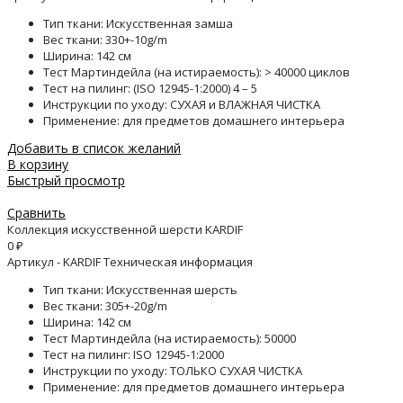
Тип ткани: Искусственная замша
Вес ткани: 330+-10g/m
Ширина: 142 см
Тест Мартиндейла (на истираемость): > 40000 циклов
Тест на пилинг: (ISO 12945-1:2000) 4 – 5
Инструкции по уходу: СУХАЯ и ВЛАЖНАЯ ЧИСТКА
Применение: для предметов домашнего интерьера
Добавить в список желаний
В корзину
Быстрый просмотр
Сравнить
Коллекция искусственной шерсти KARDIF
0
₽
Артикул - KARDIF Техническая информация
Тип ткани: Искусственная шерсть
Вес ткани: 305+-20g/m
Ширина: 142 см
Тест Мартиндейла (на истираемость): 50000
Тест на пилинг: ISO 12945-1:2000
Инструкции по уходу: ТОЛЬКО СУХАЯ ЧИСТКА
Применение: для предметов домашнего интерьера