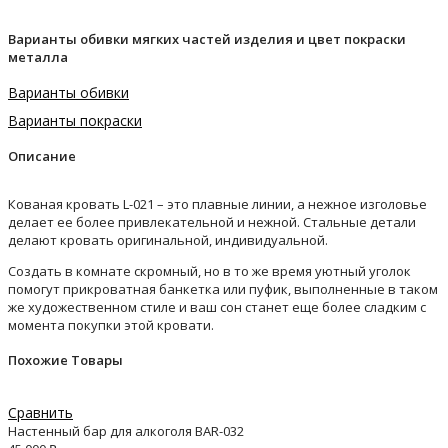
Варианты обивки мягких частей изделия и цвет покраски
металла
Варианты обивки
Варианты покраски
Описание
Кованая кровать L-021 – это плавные линии, а нежное изголовье
делает ее более привлекательной и нежной. Стальные детали
делают кровать оригинальной, индивидуальной.
Создать в комнате скромный, но в то же время уютный уголок
помогут прикроватная банкетка или пуфик, выполненные в таком
же художественном стиле и ваш сон станет еще более сладким с
момента покупки этой кровати.
Похожие Товары
Сравнить
Настенный бар для алкоголя BAR-032