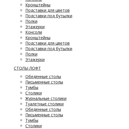
Кронштейны
Подставки для цветов
Подставки под бутылки
Полки
Этажерки
Консоли
Кронштейны
Подставки для цветов
Подставки под бутылки
Полки
Этажерки
СТОЛЫ ЛОФТ
Обеденные столы
Письменные столы
Тумбы
Столики
Журнальные столики
Туалетные столики
Обеденные столы
Письменные столы
Тумбы
Столики