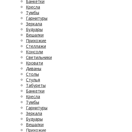
Банкетки
Кресла
Тумбы
Гарнитуры
Зеркала
Будуары
Вешалки
Прихожие
Стеллажи
Консоли
Светильники
Кровати
Диваны
Столы
Стулья
Табуреты
Банкетки
Кресла
Тумбы
Гарнитуры
Зеркала
Будуары
Вешалки
Прихожие