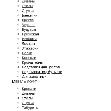
Диваны
Столы
Стулья
Банкетки
Кресла
Зеркала
Будуары
Прихожая
Вешалки
Люстры
Этажерки
Полки
Консоли
Кронштейны
Подставки для цветов
Подставки под бутылки
Для животных
МЕБЕЛЬ ЛОФТ
Кровати
Диваны
Столы
Стулья
Табуреты