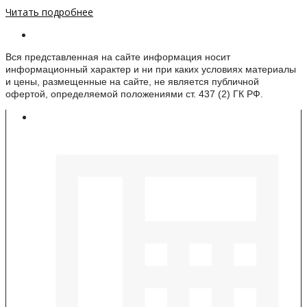
Читать подробнее
Информация о веб-сайте
Вся представленная на сайте информация носит
информационный характер и ни при каких условиях материалы
и цены, размещенные на сайте, не является публичной
офертой, определяемой положениями ст. 437 (2) ГК РФ.
Контакты