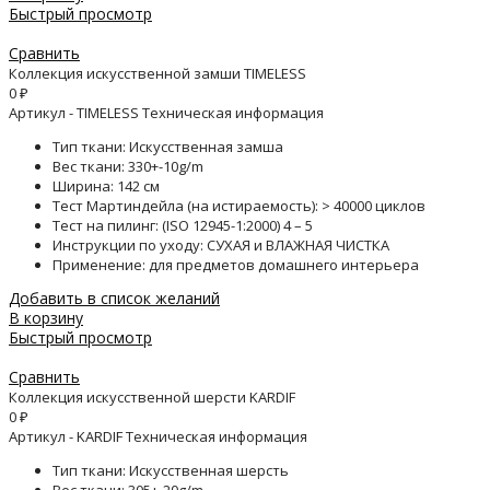
Быстрый просмотр
Сравнить
Коллекция искусственной замши TIMELESS
0
₽
Артикул - TIMELESS Техническая информация
Тип ткани: Искусственная замша
Вес ткани: 330+-10g/m
Ширина: 142 см
Тест Мартиндейла (на истираемость): > 40000 циклов
Тест на пилинг: (ISO 12945-1:2000) 4 – 5
Инструкции по уходу: СУХАЯ и ВЛАЖНАЯ ЧИСТКА
Применение: для предметов домашнего интерьера
Добавить в список желаний
В корзину
Быстрый просмотр
Сравнить
Коллекция искусственной шерсти KARDIF
0
₽
Артикул - KARDIF Техническая информация
Тип ткани: Искусственная шерсть