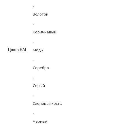
,
Золотой
,
Коричневый
,
Медь
Цвета RAL
,
Серебро
,
Серый
,
Слоновая кость
,
Черный