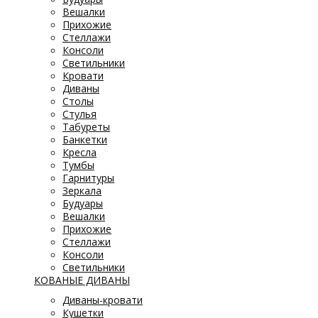
Вешалки
Прихожие
Стеллажи
Консоли
Светильники
Кровати
Диваны
Столы
Стулья
Табуреты
Банкетки
Кресла
Тумбы
Гарнитуры
Зеркала
Будуары
Вешалки
Прихожие
Стеллажи
Консоли
Светильники
КОВАНЫЕ ДИВАНЫ
Диваны-кровати
Кушетки