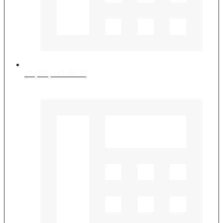
+7 (967) 117-30-77