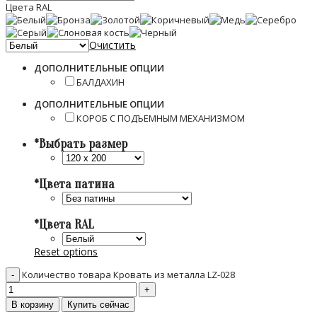
Цвета RAL
Очистить
ДОПОЛНИТЕЛЬНЫЕ ОПЦИИ
БАЛДАХИН
ДОПОЛНИТЕЛЬНЫЕ ОПЦИИ
КОРОБ С ПОДЪЕМНЫМ МЕХАНИЗМОМ
*
Выбрать размер
*
Цвета патина
*
Цвета RAL
Reset options
Количество товара Кровать из металла LZ-028
В корзину
Купить сейчас