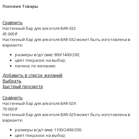
Похожие Товары
Сравнить
Настенный бар для алкоголя BAR-032
45 000
₽
Настенный бар для алкоголя BAR-032 может быть изготовлена в
варианте:
размеры в/д/г (мм): 900/1400/200;
цвет покраски: на выбор;
патина: по желанию
Добавить в список желаний
Выбрать
Быстрый просмотр
Сравнить
Настенный бар для алкоголя BAR-029
70 000
₽
Настенный бар для алкоголя BAR-029 может быть изготовлена в
варианте:
размеры в/д/г (мм): 1100/2400/200;
цвет покраски: на выбор;