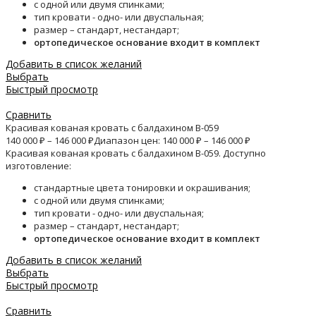
с одной или двумя спинками;
тип кровати - одно- или двуспальная;
размер – стандарт, нестандарт;
ортопедическое основание входит в комплект
Добавить в список желаний
Выбрать
Быстрый просмотр
Сравнить
Красивая кованая кровать с балдахином B-059
140 000
₽
–
146 000
₽
Диапазон цен: 140 000 ₽ – 146 000 ₽
Красивая кованая кровать с балдахином B-059. Доступно
изготовление:
стандартные цвета тонировки и окрашивания;
с одной или двумя спинками;
тип кровати - одно- или двуспальная;
размер – стандарт, нестандарт;
ортопедическое основание входит в комплект
Добавить в список желаний
Выбрать
Быстрый просмотр
Сравнить