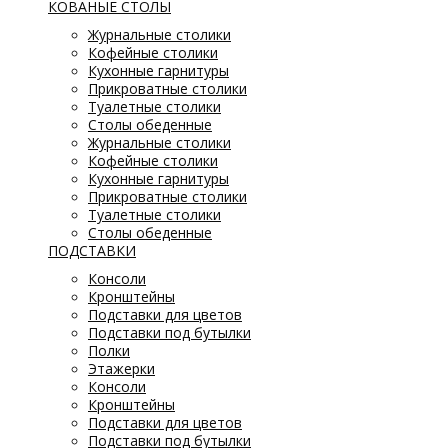
КОВАНЫЕ СТОЛЫ
Журнальные столики
Кофейные столики
Кухонные гарнитуры
Прикроватные столики
Туалетные столики
Столы обеденные
Журнальные столики
Кофейные столики
Кухонные гарнитуры
Прикроватные столики
Туалетные столики
Столы обеденные
ПОДСТАВКИ
Консоли
Кронштейны
Подставки для цветов
Подставки под бутылки
Полки
Этажерки
Консоли
Кронштейны
Подставки для цветов
Подставки под бутылки