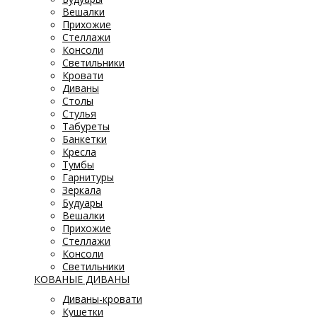
Вешалки
Прихожие
Стеллажи
Консоли
Светильники
Кровати
Диваны
Столы
Стулья
Табуреты
Банкетки
Кресла
Тумбы
Гарнитуры
Зеркала
Будуары
Вешалки
Прихожие
Стеллажи
Консоли
Светильники
КОВАНЫЕ ДИВАНЫ
Диваны-кровати
Кушетки