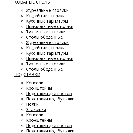
КОВАНЫЕ СТОЛЫ
Журнальные столики
Кофейные столики
Кухонные гарнитуры
Прикроватные столики
Туалетные столики
Столы обеденные
Журнальные столики
Кофейные столики
Кухонные гарнитуры
Прикроватные столики
Туалетные столики
Столы обеденные
ПОДСТАВКИ
Консоли
Кронштейны
Подставки для цветов
Подставки под бутылки
Полки
Этажерки
Консоли
Кронштейны
Подставки для цветов
Подставки под бутылки