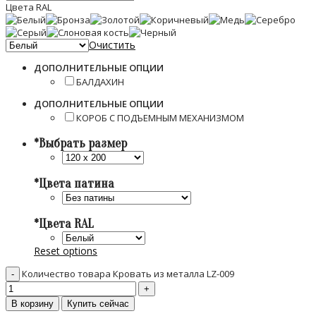
Цвета RAL
Очистить
ДОПОЛНИТЕЛЬНЫЕ ОПЦИИ
БАЛДАХИН
ДОПОЛНИТЕЛЬНЫЕ ОПЦИИ
КОРОБ С ПОДЪЕМНЫМ МЕХАНИЗМОМ
*
Выбрать размер
*
Цвета патина
*
Цвета RAL
Reset options
Количество товара Кровать из металла LZ-009
В корзину
Купить сейчас