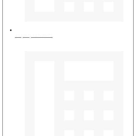
+7 (967) 117-30-77