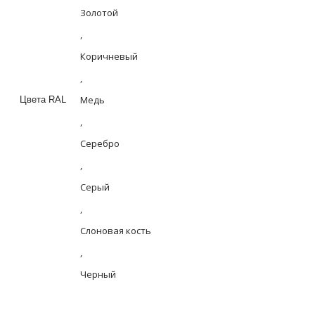
Золотой
,
Коричневый
,
Медь
Цвета RAL
,
Серебро
,
Серый
,
Слоновая кость
,
Черный