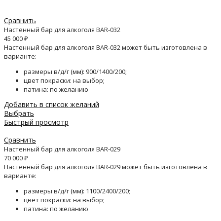
Сравнить
Настенный бар для алкоголя BAR-032
45 000
₽
Настенный бар для алкоголя BAR-032 может быть изготовлена в
варианте:
размеры в/д/г (мм): 900/1400/200;
цвет покраски: на выбор;
патина: по желанию
Добавить в список желаний
Выбрать
Быстрый просмотр
Сравнить
Настенный бар для алкоголя BAR-029
70 000
₽
Настенный бар для алкоголя BAR-029 может быть изготовлена в
варианте:
размеры в/д/г (мм): 1100/2400/200;
цвет покраски: на выбор;
патина: по желанию