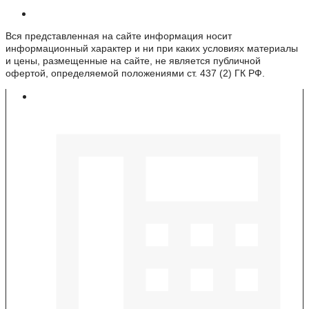
Информация о веб-сайте
Вся представленная на сайте информация носит
информационный характер и ни при каких условиях материалы
и цены, размещенные на сайте, не является публичной
офертой, определяемой положениями ст. 437 (2) ГК РФ.
Контакты