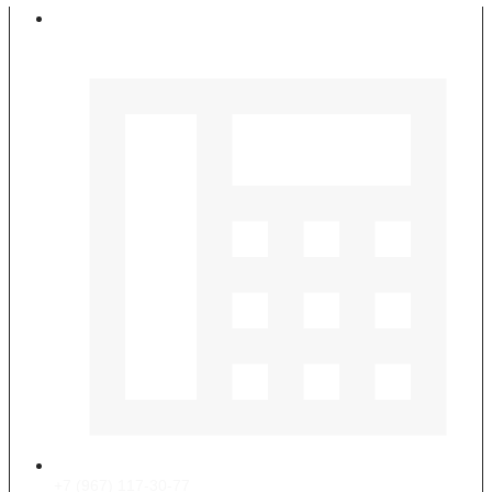
Контакты
+7 (967) 117-30-77