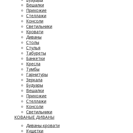
Вешалки
Прихожие
Стеллажи
Консоли
Светильники
Кровати
Диваны
Столы
Стулья
Табуреты
Банкетки
Кресла
Тумбы
Гарнитуры
Зеркала
Будуары
Вешалки
Прихожие
Стеллажи
Консоли
Светильники
КОВАНЫЕ ДИВАНЫ
Диваны-кровати
Кушетки