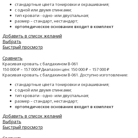
стандартные цвета тонировки и окрашивания;
с одной или двумя спинками;
тип кровати - одно- или двуспальная;
размер – стандарт, нестандарт;
ортопедическое основание входит в комплект
Добавить в список желаний
Выбрать
Быстрый просмотр
Сравнить
Красивая кровать с балдахином B-061
150 000
₽
–
157 000
₽
Диапазон цен: 150 000 ₽ – 157 000 ₽
Красивая кровать с балдахином B-061. Доступно изготовление:
стандартные цвета тонировки и окрашивания;
с одной или двумя спинками;
тип кровати - одно- или двуспальная;
размер – стандарт, нестандарт;
ортопедическое основание входит в комплект
Добавить в список желаний
Выбрать
Быстрый просмотр