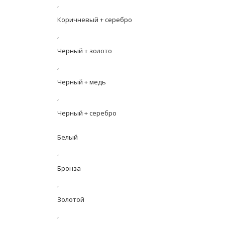
,
Коричневый + серебро
,
Черный + золото
,
Черный + медь
,
Черный + серебро
Белый
,
Бронза
,
Золотой
,