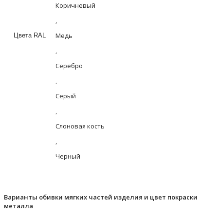
Коричневый
,
Медь
Цвета RAL
,
Серебро
,
Серый
,
Слоновая кость
,
Черный
Варианты обивки мягких частей изделия и цвет покраски
металла