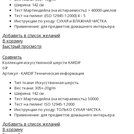
Ширина: 142 см
Тест Мартиндейла (на истираемость): > 40000 циклов
Тест на пилинг: (ISO 12945-1:2000) 4 – 5
Инструкции по уходу: СУХАЯ и ВЛАЖНАЯ ЧИСТКА
Применение: для предметов домашнего интерьера
Добавить в список желаний
В корзину
Быстрый просмотр
Сравнить
Коллекция искусственной шерсти KARDIF
0
₽
Артикул - KARDIF Техническая информация
Тип ткани: Искусственная шерсть
Вес ткани: 305+-20g/m
Ширина: 142 см
Тест Мартиндейла (на истираемость): 50000
Тест на пилинг: ISO 12945-1:2000
Инструкции по уходу: ТОЛЬКО СУХАЯ ЧИСТКА
Применение: для предметов домашнего интерьера
Добавить в список желаний
В корзину