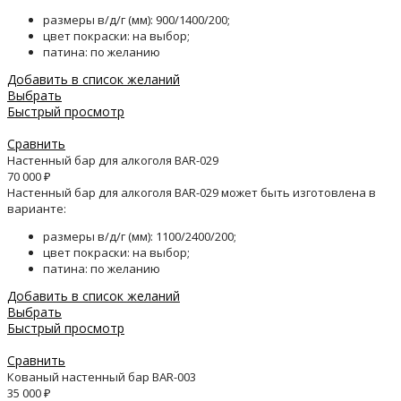
размеры в/д/г (мм): 900/1400/200;
цвет покраски: на выбор;
патина: по желанию
Добавить в список желаний
Выбрать
Быстрый просмотр
Сравнить
Настенный бар для алкоголя BAR-029
70 000
₽
Настенный бар для алкоголя BAR-029 может быть изготовлена в
варианте:
размеры в/д/г (мм): 1100/2400/200;
цвет покраски: на выбор;
патина: по желанию
Добавить в список желаний
Выбрать
Быстрый просмотр
Сравнить
Кованый настенный бар BAR-003
35 000
₽