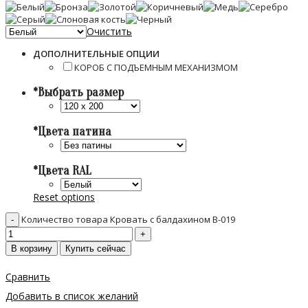
Очистить
ДОПОЛНИТЕЛЬНЫЕ ОПЦИИ
КОРОБ С ПОДЪЕМНЫМ МЕХАНИЗМОМ
*
Выбрать размер
*
Цвета патина
*
Цвета RAL
Reset options
Количество товара Кровать с балдахином B-019
В корзину
Купить сейчас
Сравнить
Добавить в список желаний