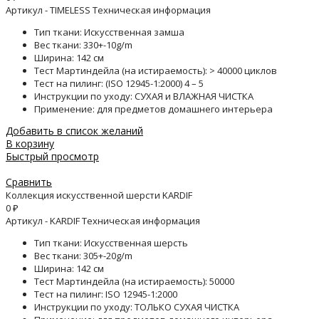
Артикул - TIMELESS Техническая информация
Тип ткани: Искусственная замша
Вес ткани: 330+-10g/m
Ширина: 142 см
Тест Мартиндейла (на истираемость): > 40000 циклов
Тест на пилинг: (ISO 12945-1:2000) 4 – 5
Инструкции по уходу: СУХАЯ и ВЛАЖНАЯ ЧИСТКА
Применение: для предметов домашнего интерьера
Добавить в список желаний
В корзину
Быстрый просмотр
Сравнить
Коллекция искусственной шерсти KARDIF
0
₽
Артикул - KARDIF Техническая информация
Тип ткани: Искусственная шерсть
Вес ткани: 305+-20g/m
Ширина: 142 см
Тест Мартиндейла (на истираемость): 50000
Тест на пилинг: ISO 12945-1:2000
Инструкции по уходу: ТОЛЬКО СУХАЯ ЧИСТКА