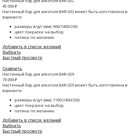
Настенный бар для алкоголя BAR-032
45 000
₽
Настенный бар для алкоголя BAR-032 может быть изготовлена в
варианте:
размеры в/д/г (мм): 900/1400/200;
цвет покраски: на выбор;
патина: по желанию
Добавить в список желаний
Выбрать
Быстрый просмотр
Сравнить
Настенный бар для алкоголя BAR-029
70 000
₽
Настенный бар для алкоголя BAR-029 может быть изготовлена в
варианте:
размеры в/д/г (мм): 1100/2400/200;
цвет покраски: на выбор;
патина: по желанию
Добавить в список желаний
Выбрать
Быстрый просмотр