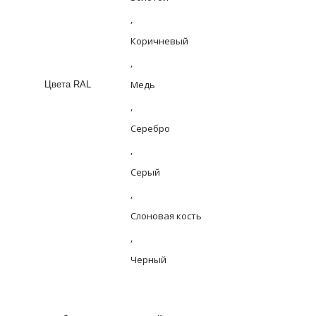
,
Коричневый
,
Медь
Цвета RAL
,
Серебро
,
Серый
,
Слоновая кость
,
Черный