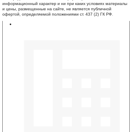
информационный характер и ни при каких условиях материалы
и цены, размещенные на сайте, не является публичной
офертой, определяемой положениями ст. 437 (2) ГК РФ.
Контакты