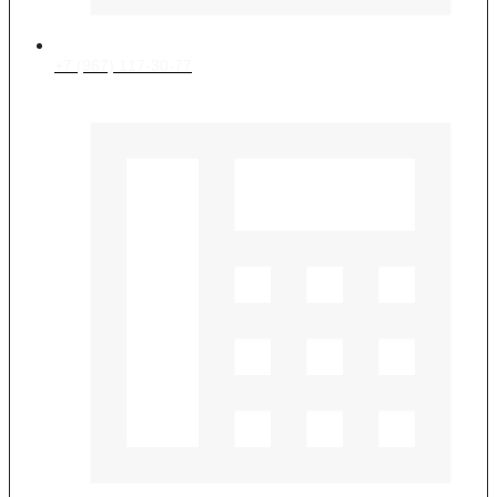
+7 (967) 117-30-77