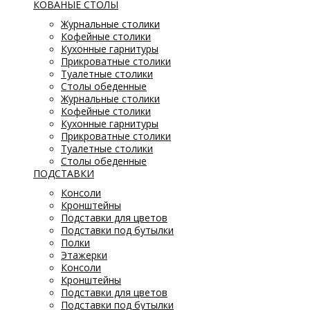
КОВАНЫЕ СТОЛЫ
Журнальные столики
Кофейные столики
Кухонные гарнитуры
Прикроватные столики
Туалетные столики
Столы обеденные
Журнальные столики
Кофейные столики
Кухонные гарнитуры
Прикроватные столики
Туалетные столики
Столы обеденные
ПОДСТАВКИ
Консоли
Кронштейны
Подставки для цветов
Подставки под бутылки
Полки
Этажерки
Консоли
Кронштейны
Подставки для цветов
Подставки под бутылки