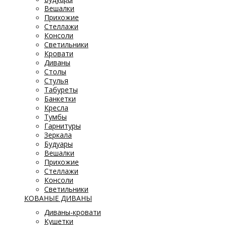
Вешалки
Прихожие
Стеллажи
Консоли
Светильники
Кровати
Диваны
Столы
Стулья
Табуреты
Банкетки
Кресла
Тумбы
Гарнитуры
Зеркала
Будуары
Вешалки
Прихожие
Стеллажи
Консоли
Светильники
КОВАНЫЕ ДИВАНЫ
Диваны-кровати
Кушетки