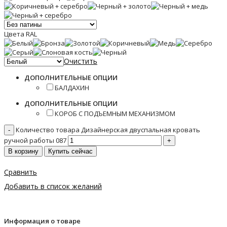
Цвета RAL
Очистить
ДОПОЛНИТЕЛЬНЫЕ ОПЦИИ
БАЛДАХИН
ДОПОЛНИТЕЛЬНЫЕ ОПЦИИ
КОРОБ С ПОДЪЕМНЫМ МЕХАНИЗМОМ
Количество товара Дизайнерская двуспальная кровать
ручной работы 087
В корзину
Купить сейчас
Сравнить
Добавить в список желаний
Информация о товаре